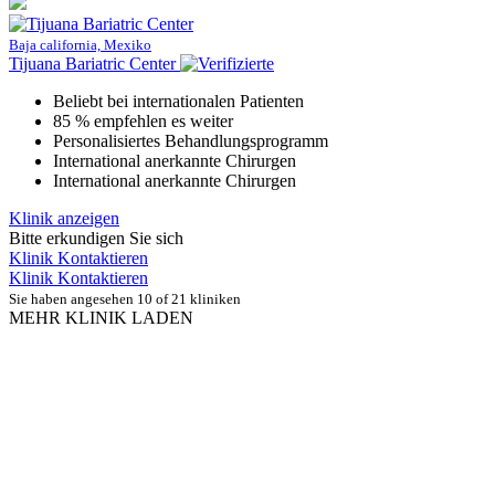
Baja california, Mexiko
Tijuana Bariatric Center
Beliebt bei internationalen Patienten
85 % empfehlen es weiter
Personalisiertes Behandlungsprogramm
International anerkannte Chirurgen
International anerkannte Chirurgen
Klinik anzeigen
Bitte erkundigen Sie sich
Klinik Kontaktieren
Klinik Kontaktieren
Sie haben angesehen 10 of 21 kliniken
MEHR KLINIK LADEN