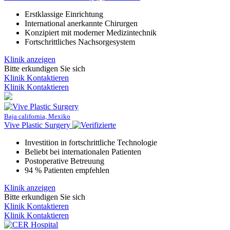
Erstklassige Einrichtung
International anerkannte Chirurgen
Konzipiert mit moderner Medizintechnik
Fortschrittliches Nachsorgesystem
Klinik anzeigen
Bitte erkundigen Sie sich
Klinik Kontaktieren
Klinik Kontaktieren
Baja california, Mexiko
Vive Plastic Surgery
Investition in fortschrittliche Technologie
Beliebt bei internationalen Patienten
Postoperative Betreuung
94 % Patienten empfehlen
Klinik anzeigen
Bitte erkundigen Sie sich
Klinik Kontaktieren
Klinik Kontaktieren