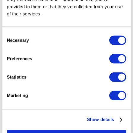
provided to them or that they’ve collected from your use
of their services.
Consent
Necessary
Selection
Preferences
Statistics
Marketing
Show details