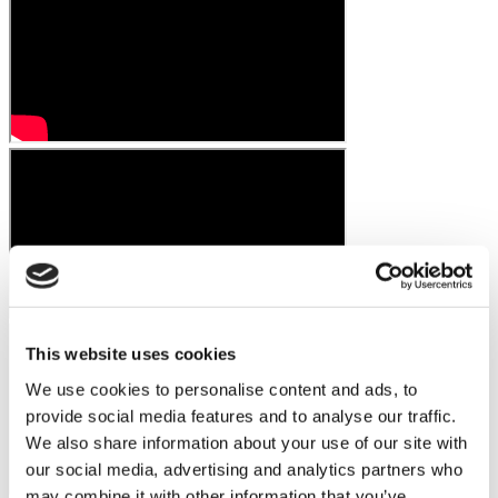
This website uses cookies
We use cookies to personalise content and ads, to
provide social media features and to analyse our traffic.
We also share information about your use of our site with
our social media, advertising and analytics partners who
may combine it with other information that you’ve