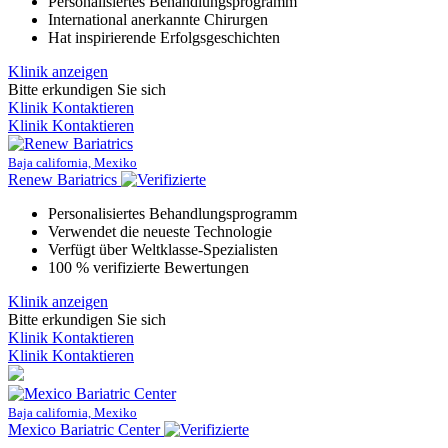
Personalisiertes Behandlungsprogramm
International anerkannte Chirurgen
Hat inspirierende Erfolgsgeschichten
Klinik anzeigen
Bitte erkundigen Sie sich
Klinik Kontaktieren
Klinik Kontaktieren
Baja california, Mexiko
Renew Bariatrics
Personalisiertes Behandlungsprogramm
Verwendet die neueste Technologie
Verfügt über Weltklasse-Spezialisten
100 % verifizierte Bewertungen
Klinik anzeigen
Bitte erkundigen Sie sich
Klinik Kontaktieren
Klinik Kontaktieren
Baja california, Mexiko
Mexico Bariatric Center