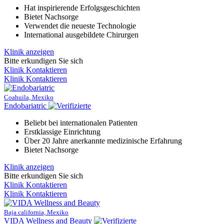
Hat inspirierende Erfolgsgeschichten
Bietet Nachsorge
Verwendet die neueste Technologie
International ausgebildete Chirurgen
Klinik anzeigen
Bitte erkundigen Sie sich
Klinik Kontaktieren
Klinik Kontaktieren
Coahuila, Mexiko
Endobariatric
Beliebt bei internationalen Patienten
Erstklassige Einrichtung
Über 20 Jahre anerkannte medizinische Erfahrung
Bietet Nachsorge
Klinik anzeigen
Bitte erkundigen Sie sich
Klinik Kontaktieren
Klinik Kontaktieren
Baja california, Mexiko
VIDA Wellness and Beauty