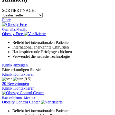
SORTIERT NACH:
Filter
Coahuila, Mexiko
Obesity Free
Beliebt bei internationalen Patienten
International anerkannte Chirurgen
Hat inspirierende Erfolgsgeschichten
Verwendet die neueste Technologie
Klinik anzeigen
Bitte erkundigen Sie sich
Klinik Kontaktieren
(9.5)
20 Bewertungen
Klinik Kontaktieren
Baja california, Mexiko
Obesity Control Center
Beliebt bei internationalen Patienten