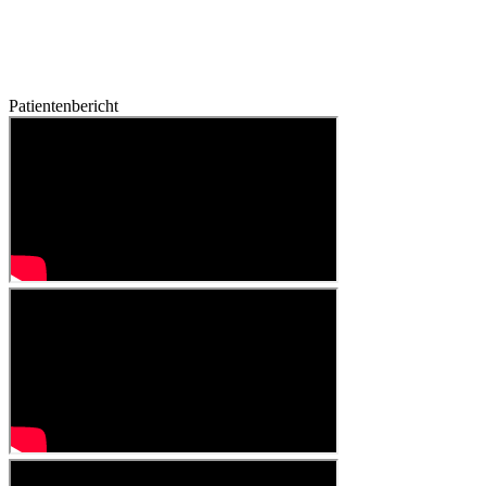
Patientenbericht