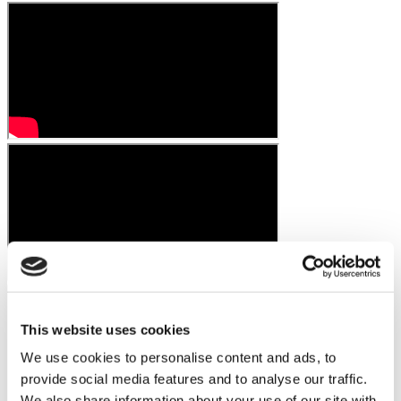
This website uses cookies
We use cookies to personalise content and ads, to
provide social media features and to analyse our traffic.
We also share information about your use of our site with