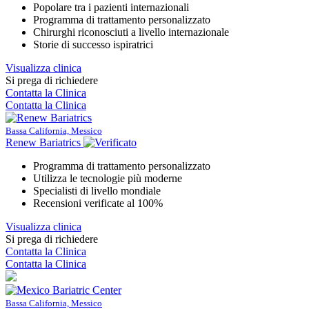
Popolare tra i pazienti internazionali
Programma di trattamento personalizzato
Chirurghi riconosciuti a livello internazionale
Storie di successo ispiratrici
Visualizza clinica
Si prega di richiedere
Contatta la Clinica
Contatta la Clinica
Bassa California, Messico
Renew Bariatrics
Programma di trattamento personalizzato
Utilizza le tecnologie più moderne
Specialisti di livello mondiale
Recensioni verificate al 100%
Visualizza clinica
Si prega di richiedere
Contatta la Clinica
Contatta la Clinica
Bassa California, Messico