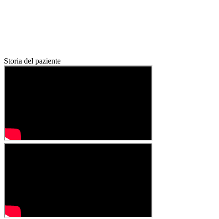
Storia del paziente