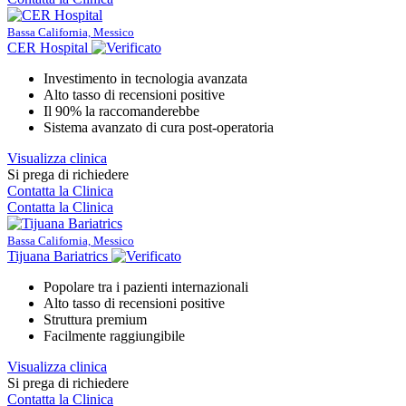
Bassa California, Messico
CER Hospital
Investimento in tecnologia avanzata
Alto tasso di recensioni positive
Il 90% la raccomanderebbe
Sistema avanzato di cura post-operatoria
Visualizza clinica
Si prega di richiedere
Contatta la Clinica
Contatta la Clinica
Bassa California, Messico
Tijuana Bariatrics
Popolare tra i pazienti internazionali
Alto tasso di recensioni positive
Struttura premium
Facilmente raggiungibile
Visualizza clinica
Si prega di richiedere
Contatta la Clinica