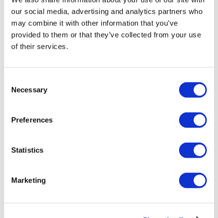
our social media, advertising and analytics partners who
may combine it with other information that you’ve
provided to them or that they’ve collected from your use
of their services.
Consent
Necessary
Selection
Preferences
Statistics
Marketing