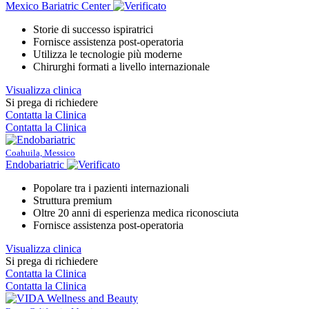
Mexico Bariatric Center
Storie di successo ispiratrici
Fornisce assistenza post-operatoria
Utilizza le tecnologie più moderne
Chirurghi formati a livello internazionale
Visualizza clinica
Si prega di richiedere
Contatta la Clinica
Contatta la Clinica
Coahuila, Messico
Endobariatric
Popolare tra i pazienti internazionali
Struttura premium
Oltre 20 anni di esperienza medica riconosciuta
Fornisce assistenza post-operatoria
Visualizza clinica
Si prega di richiedere
Contatta la Clinica
Contatta la Clinica