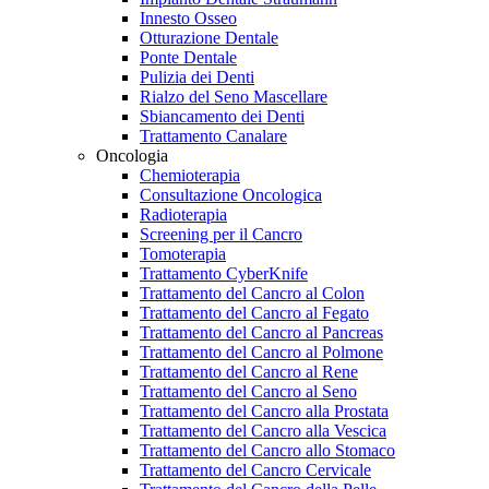
Innesto Osseo
Otturazione Dentale
Ponte Dentale
Pulizia dei Denti
Rialzo del Seno Mascellare
Sbiancamento dei Denti
Trattamento Canalare
Oncologia
Chemioterapia
Consultazione Oncologica
Radioterapia
Screening per il Cancro
Tomoterapia
Trattamento CyberKnife
Trattamento del Cancro al Colon
Trattamento del Cancro al Fegato
Trattamento del Cancro al Pancreas
Trattamento del Cancro al Polmone
Trattamento del Cancro al Rene
Trattamento del Cancro al Seno
Trattamento del Cancro alla Prostata
Trattamento del Cancro alla Vescica
Trattamento del Cancro allo Stomaco
Trattamento del Cancro Cervicale