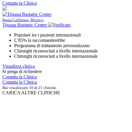
Contatta la Clinica
Bassa California, Messico
Tijuana Bariatric Center
Popolare tra i pazienti internazionali
L’85% la raccomanderebbe
Programma di trattamento personalizzato
Chirurghi riconosciuti a livello internazionale
Chirurghi riconosciuti a livello internazionale
Visualizza clinica
Si prega di richiedere
Contatta la Clinica
Contatta la Clinica
Hai visualizzato 10 di 21 cliniche
CARICA ALTRE CLINICHE