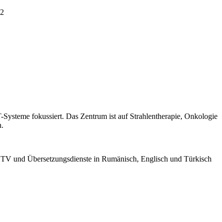
-Systeme fokussiert. Das Zentrum ist auf Strahlentherapie, Onkologie
n.
tet TV und Übersetzungsdienste in Rumänisch, Englisch und Türkisch