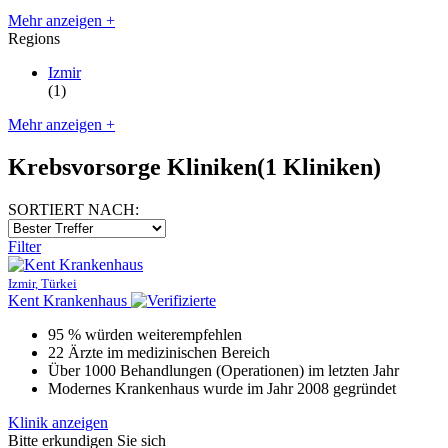
Mehr anzeigen +
Regions
Izmir
(1)
Mehr anzeigen +
Krebsvorsorge Kliniken
(1 Kliniken)
SORTIERT NACH:
Filter
Izmir, Türkei
Kent Krankenhaus
95 % würden weiterempfehlen
22 Ärzte im medizinischen Bereich
Über 1000 Behandlungen (Operationen) im letzten Jahr
Modernes Krankenhaus wurde im Jahr 2008 gegründet
Klinik anzeigen
Bitte erkundigen Sie sich