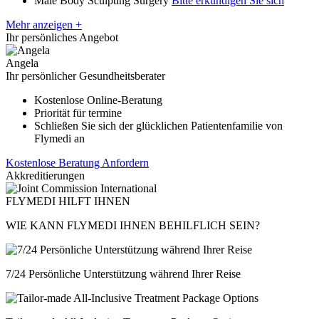
Male Body Sculpting Surgery
Bitte erkundigen Sie sich
Mehr anzeigen +
Ihr persönliches Angebot
Angela
Ihr persönlicher Gesundheitsberater
Kostenlose Online-Beratung
Priorität für termine
Schließen Sie sich der glücklichen Patientenfamilie von
Flymedi an
Kostenlose Beratung Anfordern
Akkreditierungen
FLYMEDI HILFT IHNEN
WIE KANN FLYMEDI IHNEN BEHILFLICH SEIN?
7/24 Persönliche Unterstützung während Ihrer Reise