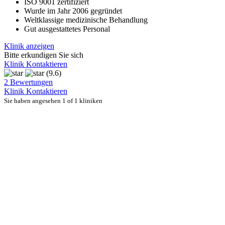
ISO 9001 zertifiziert
Wurde im Jahr 2006 gegründet
Weltklassige medizinische Behandlung
Gut ausgestattetes Personal
Klinik anzeigen
Bitte erkundigen Sie sich
Klinik Kontaktieren
(9.6)
2 Bewertungen
Klinik Kontaktieren
Sie haben angesehen 1 of 1 kliniken