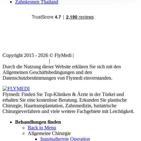
Zahnkronen Thailand
Copyright 2015 - 2026 © FlyMedi |
Allgemeine
Geschäftsbedingungen
|
Datenschutz-Bestimmungen
Durch die Nutzung dieser Website erklären Sie sich mit den
Allgemeinen Geschäftsbedingungen und den
Datenschutzbestimmungen von Flymedi einverstanden.
Flymedi: Finden Sie Top-Kliniken & Ärzte in der Türkei und
erhalten Sie eine kostenlose Beratung. Erkunden Sie plastische
Chirurgie, Haartransplantation, Zahnmedizin, bariatrische
Chirurgieverfahren und viele weitere Fachgebiete mit Leichtigkeit.
Behandlungen finden
Back to Menu
Allgemeine Chirurgie
Inguinalhernie Operation