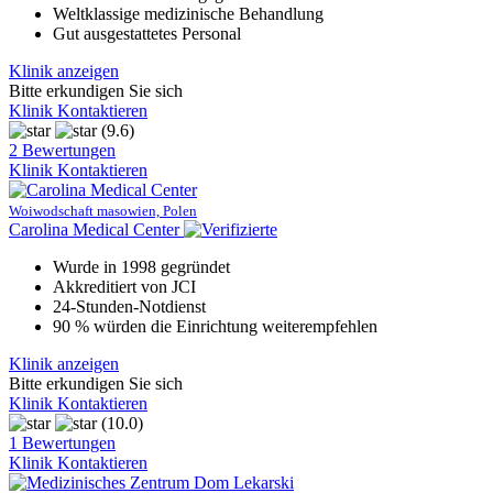
Weltklassige medizinische Behandlung
Gut ausgestattetes Personal
Klinik anzeigen
Bitte erkundigen Sie sich
Klinik Kontaktieren
(9.6)
2 Bewertungen
Klinik Kontaktieren
Woiwodschaft masowien, Polen
Carolina Medical Center
Wurde in 1998 gegründet
Akkreditiert von JCI
24-Stunden-Notdienst
90 % würden die Einrichtung weiterempfehlen
Klinik anzeigen
Bitte erkundigen Sie sich
Klinik Kontaktieren
(10.0)
1 Bewertungen
Klinik Kontaktieren