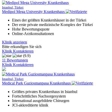
Istanbul, Türkei
Medipol Mega University Krankenhaus
Eines der größten Krankenhäuser in der Türkei
Der erste private medizinische Komplex der Türkei
Hohe Bewertungsquote
Online-Arztkonsultationen
Klinik anzeigen
Bitte erkundigen Sie sich
Klinik Kontaktieren
(9.9)
11 Bewertungen
Klinik Kontaktieren
Istanbul, Türkei
Medical Park Gaziosmanpasa Krankenhaus
Größtes privates Krankenhaus in Istanbul
Fortschrittliches Nachsorgesystem
International ausgebildete Chirurgen
JCI-akkreditierte klinik