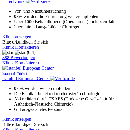
Luna Klinik
Vor- und Nachuntersuchung
98% würden die Einrichtung weiterempfehlen
Über 1000 Behandlungen (Operationen) im letzten Jahr
International ausgebildete Chirurgen
Klinik anzeigen
Bitte erkundigen Sie sich
Klinik Kontaktieren
(9.4)
888 Bewertungen
Klinik Kontaktieren
Istanbul, Türkei
Istanbul European Center
97 % würden weiterempfehlen
Die Klinik arbeitet mit modernster Technologie
Akkreditiert durch TSAPS (Türkische Gesellschaft für
Ästhetisch-Plastische Chirurgie)
Gut ausgestattetes Personal
Klinik anzeigen
Bitte erkundigen Sie sich
Klinik Kontaktieren