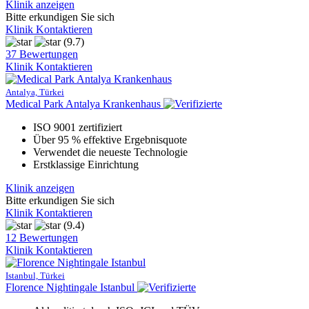
Klinik anzeigen
Bitte erkundigen Sie sich
Klinik Kontaktieren
(9.7)
37 Bewertungen
Klinik Kontaktieren
Antalya, Türkei
Medical Park Antalya Krankenhaus
ISO 9001 zertifiziert
Über 95 % effektive Ergebnisquote
Verwendet die neueste Technologie
Erstklassige Einrichtung
Klinik anzeigen
Bitte erkundigen Sie sich
Klinik Kontaktieren
(9.4)
12 Bewertungen
Klinik Kontaktieren
Istanbul, Türkei
Florence Nightingale Istanbul