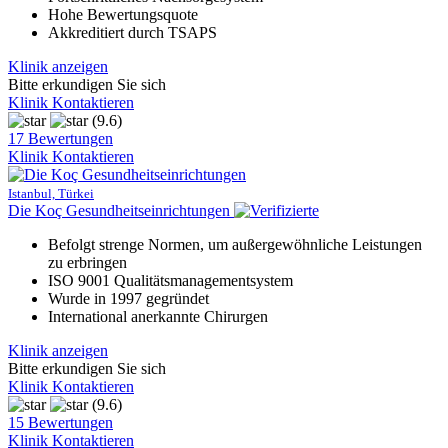
Hohe Bewertungsquote
Akkreditiert durch TSAPS
Klinik anzeigen
Bitte erkundigen Sie sich
Klinik Kontaktieren
(9.6)
17 Bewertungen
Klinik Kontaktieren
Istanbul, Türkei
Die Koç Gesundheitseinrichtungen
Befolgt strenge Normen, um außergewöhnliche Leistungen
zu erbringen
ISO 9001 Qualitätsmanagementsystem
Wurde in 1997 gegründet
International anerkannte Chirurgen
Klinik anzeigen
Bitte erkundigen Sie sich
Klinik Kontaktieren
(9.6)
15 Bewertungen
Klinik Kontaktieren