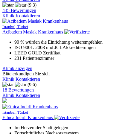
(9.3)
435 Bewertungen
Klinik Kontaktieren
Istanbul, Türkei
Acibadem Maslak Krankenhaus
90 % würden die Einrichtung weiterempfehlen
ISO 9001: 2008 und JCI-Akkreditierungen
LEED GOLD Zertifikat
231 Patientenzimmer
Klinik anzeigen
Bitte erkundigen Sie sich
Klinik Kontaktieren
(9.6)
18 Bewertungen
Klinik Kontaktieren
Istanbul, Türkei
Ethica Incirli Krankenhaus
Im Herzen der Stadt gelegen
Fortschrittliches Nachsorgesystem