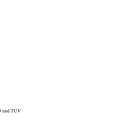
ISO und TÜV