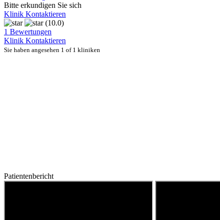
Bitte erkundigen Sie sich
Klinik Kontaktieren
(10.0)
1 Bewertungen
Klinik Kontaktieren
Sie haben angesehen 1 of 1 kliniken
Patientenbericht