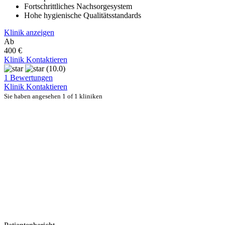
Fortschrittliches Nachsorgesystem
Hohe hygienische Qualitätsstandards
Klinik anzeigen
Ab
400 €
Klinik Kontaktieren
(10.0)
1 Bewertungen
Klinik Kontaktieren
Sie haben angesehen 1 of 1 kliniken