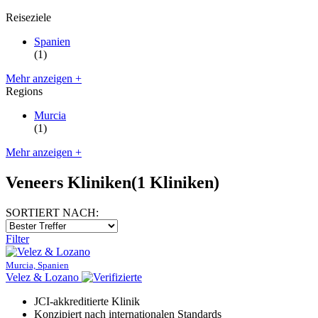
Reiseziele
Spanien
(1)
Mehr anzeigen +
Regions
Murcia
(1)
Mehr anzeigen +
Veneers Kliniken
(1 Kliniken)
SORTIERT NACH:
Filter
Murcia, Spanien
Velez & Lozano
JCI-akkreditierte Klinik
Konzipiert nach internationalen Standards