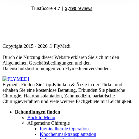
Copyright 2015 - 2026 © FlyMedi |
Allgemeine
Geschäftsbedingungen
|
Datenschutz-Bestimmungen
Durch die Nutzung dieser Website erklären Sie sich mit den
Allgemeinen Geschäftsbedingungen und den
Datenschutzbestimmungen von Flymedi einverstanden.
Flymedi: Finden Sie Top-Kliniken & Ärzte in der Türkei und
erhalten Sie eine kostenlose Beratung. Erkunden Sie plastische
Chirurgie, Haartransplantation, Zahnmedizin, bariatrische
Chirurgieverfahren und viele weitere Fachgebiete mit Leichtigkeit.
Behandlungen finden
Back to Menu
Allgemeine Chirurgie
Inguinalhernie Operation
Knochenmarktransplantation