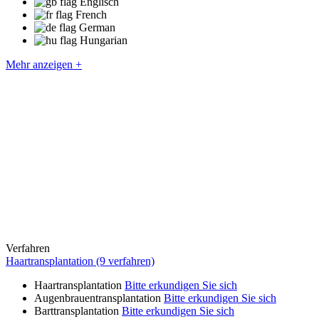
Englisch
French
German
Hungarian
Mehr anzeigen +
Verfahren
Haartransplantation (9 verfahren)
Haartransplantation
Bitte erkundigen Sie sich
Augenbrauentransplantation
Bitte erkundigen Sie sich
Barttransplantation
Bitte erkundigen Sie sich