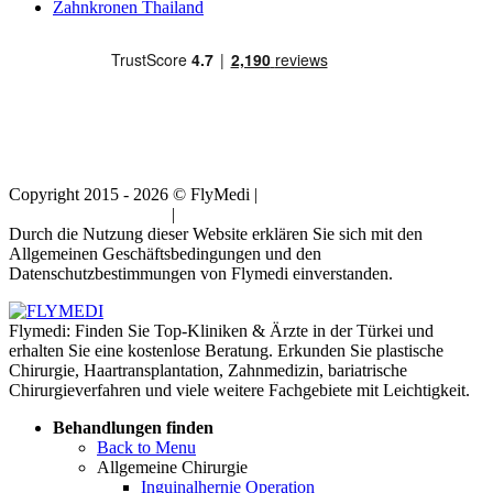
Zahnkronen Thailand
Copyright 2015 - 2026 © FlyMedi |
Allgemeine
Geschäftsbedingungen
|
Datenschutz-Bestimmungen
Durch die Nutzung dieser Website erklären Sie sich mit den
Allgemeinen Geschäftsbedingungen und den
Datenschutzbestimmungen von Flymedi einverstanden.
Flymedi: Finden Sie Top-Kliniken & Ärzte in der Türkei und
erhalten Sie eine kostenlose Beratung. Erkunden Sie plastische
Chirurgie, Haartransplantation, Zahnmedizin, bariatrische
Chirurgieverfahren und viele weitere Fachgebiete mit Leichtigkeit.
Behandlungen finden
Back to Menu
Allgemeine Chirurgie
Inguinalhernie Operation