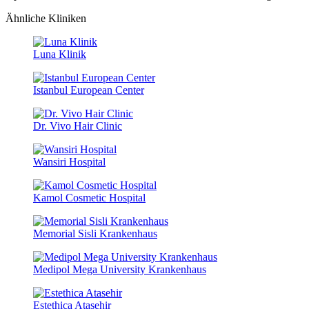
Ähnliche Kliniken
Luna Klinik
Istanbul European Center
Dr. Vivo Hair Clinic
Wansiri Hospital
Kamol Cosmetic Hospital
Memorial Sisli Krankenhaus
Medipol Mega University Krankenhaus
Estethica Atasehir