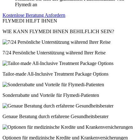
Flymedi an
Kostenlose Beratung Anfordern
FLYMEDI HILFT IHNEN
WIE KANN FLYMEDI IHNEN BEHILFLICH SEIN?
7/24 Persönliche Unterstützung während Ihrer Reise
Tailor-made All-Inclusive Treatment Package Options
Sonderrabatte und Vorteile für Flymedi-Patienten
Genaue Beratung durch erfahrene Gesundheitsberater
Optionen für medizinische Kredite und Krankenversicherungen