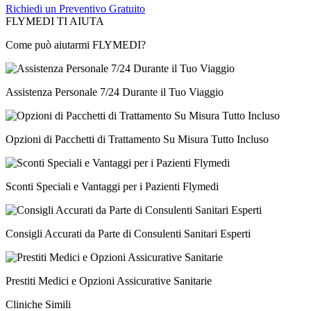
Richiedi un Preventivo Gratuito
FLYMEDI TI AIUTA
Come può aiutarmi FLYMEDI?
Assistenza Personale 7/24 Durante il Tuo Viaggio
Opzioni di Pacchetti di Trattamento Su Misura Tutto Incluso
Sconti Speciali e Vantaggi per i Pazienti Flymedi
Consigli Accurati da Parte di Consulenti Sanitari Esperti
Prestiti Medici e Opzioni Assicurative Sanitarie
Cliniche Simili