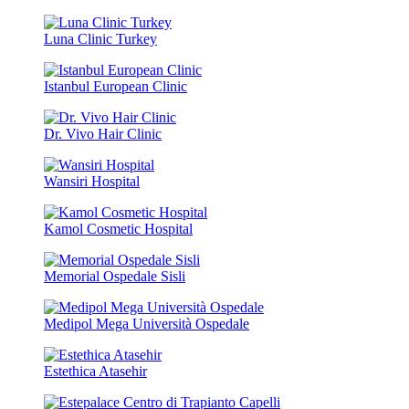
Luna Clinic Turkey
Istanbul European Clinic
Dr. Vivo Hair Clinic
Wansiri Hospital
Kamol Cosmetic Hospital
Memorial Ospedale Sisli
Medipol Mega Università Ospedale
Estethica Atasehir