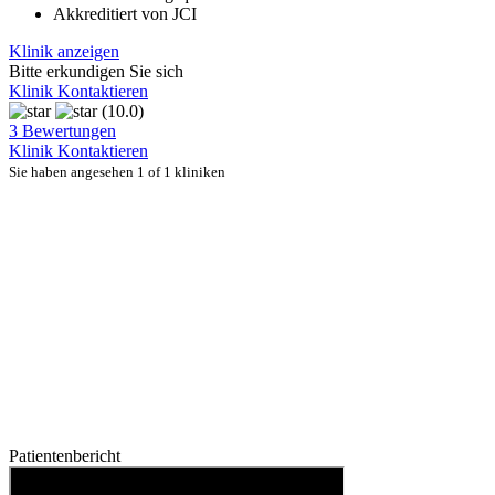
Akkreditiert von JCI
Klinik anzeigen
Bitte erkundigen Sie sich
Klinik Kontaktieren
(10.0)
3 Bewertungen
Klinik Kontaktieren
Sie haben angesehen 1 of 1 kliniken
Patientenbericht