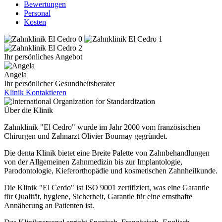
Bewertungen
Personal
Kosten
Ihr persönliches Angebot
Angela
Ihr persönlicher Gesundheitsberater
Klinik Kontaktieren
Über die Klinik
Zahnklinik "El Cedro" wurde im Jahr 2000 vom französischen
Chirurgen und Zahnarzt Olivier Bournay gegründet.
Die denta Klinik bietet eine Breite Palette von Zahnbehandlungen
von der Allgemeinen Zahnmedizin bis zur Implantologie,
Parodontologie, Kieferorthopädie und kosmetischen Zahnheilkunde.
Die Klinik "El Cerdo" ist ISO 9001 zertifiziert, was eine Garantie
für Qualität, hygiene, Sicherheit, Garantie für eine ernsthafte
Annäherung an Patienten ist.