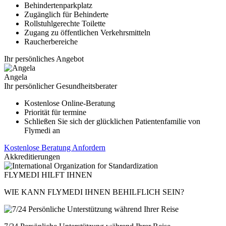
Behindertenparkplatz
Zugänglich für Behinderte
Rollstuhlgerechte Toilette
Zugang zu öffentlichen Verkehrsmitteln
Raucherbereiche
Ihr persönliches Angebot
Angela
Ihr persönlicher Gesundheitsberater
Kostenlose Online-Beratung
Priorität für termine
Schließen Sie sich der glücklichen Patientenfamilie von
Flymedi an
Kostenlose Beratung Anfordern
Akkreditierungen
FLYMEDI HILFT IHNEN
WIE KANN FLYMEDI IHNEN BEHILFLICH SEIN?