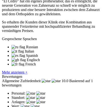
"El Cedro" hat ein eigenes protheselabor, das es ermöglicht, die
neueste Generation von Zahnersatz so schnell wie möglich zu
produzieren und eine bessere Interaktion zwischen dem Zahnarzt
und dem Orthopäden zu gewährleisten.
So erhalten die Kunden dieser Klinik eine Kombination aus
spannender Freizeitreise mit hochqualifizierter Behandlung zu
vernünftigen Preisen.
Gesprochene Sprachen
Russian
Italian
Spanish
Englisch
French
Mehr anzeigen +
Bewertungen
Allgemeine Zufriedenheit
10.0
Basierend auf 1
bewertungen
Personal:
Standort:
Anlagen:
Wert: