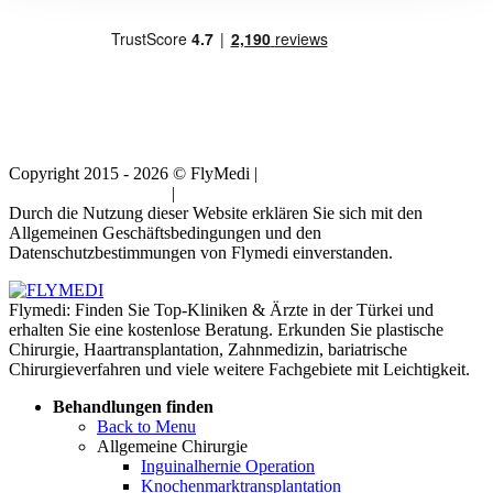
Copyright 2015 - 2026 © FlyMedi |
Allgemeine
Geschäftsbedingungen
|
Datenschutz-Bestimmungen
Durch die Nutzung dieser Website erklären Sie sich mit den
Allgemeinen Geschäftsbedingungen und den
Datenschutzbestimmungen von Flymedi einverstanden.
Flymedi: Finden Sie Top-Kliniken & Ärzte in der Türkei und
erhalten Sie eine kostenlose Beratung. Erkunden Sie plastische
Chirurgie, Haartransplantation, Zahnmedizin, bariatrische
Chirurgieverfahren und viele weitere Fachgebiete mit Leichtigkeit.
Behandlungen finden
Back to Menu
Allgemeine Chirurgie
Inguinalhernie Operation
Knochenmarktransplantation