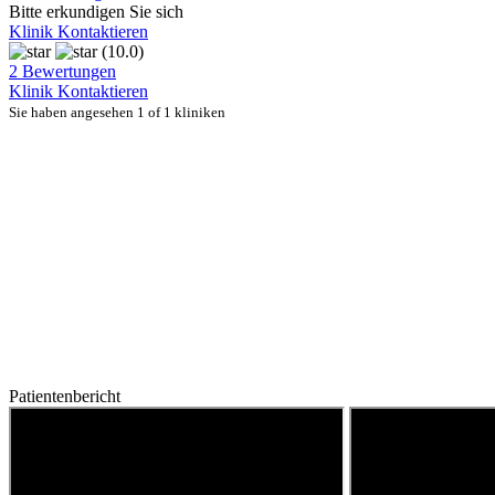
Bitte erkundigen Sie sich
Klinik Kontaktieren
(10.0)
2 Bewertungen
Klinik Kontaktieren
Sie haben angesehen 1 of 1 kliniken
Patientenbericht