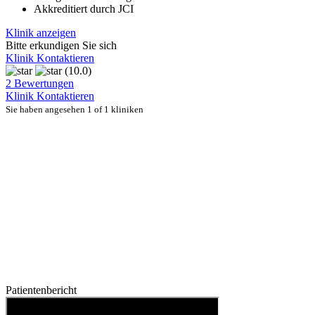
Akkreditiert durch JCI
Klinik anzeigen
Bitte erkundigen Sie sich
Klinik Kontaktieren
(10.0)
2 Bewertungen
Klinik Kontaktieren
Sie haben angesehen 1 of 1 kliniken
Patientenbericht