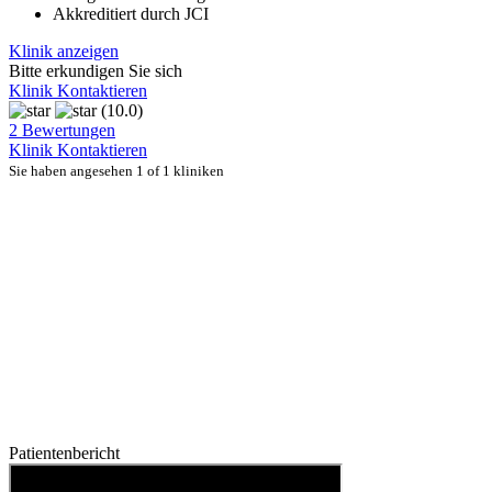
Akkreditiert durch JCI
Klinik anzeigen
Bitte erkundigen Sie sich
Klinik Kontaktieren
(10.0)
2 Bewertungen
Klinik Kontaktieren
Sie haben angesehen 1 of 1 kliniken
Patientenbericht