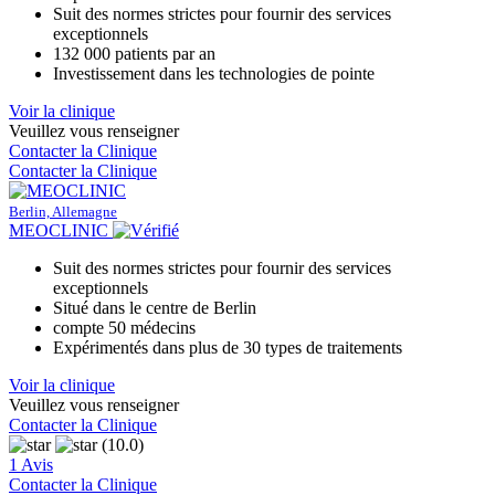
Suit des normes strictes pour fournir des services
exceptionnels
132 000 patients par an
Investissement dans les technologies de pointe
Voir la clinique
Veuillez vous renseigner
Contacter la Clinique
Contacter la Clinique
Berlin, Allemagne
MEOCLINIC
Suit des normes strictes pour fournir des services
exceptionnels
Situé dans le centre de Berlin
compte 50 médecins
Expérimentés dans plus de 30 types de traitements
Voir la clinique
Veuillez vous renseigner
Contacter la Clinique
(10.0)
1 Avis
Contacter la Clinique