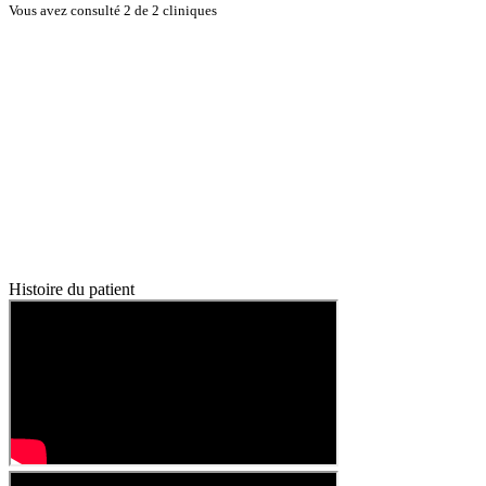
Vous avez consulté 2 de 2 cliniques
Histoire du patient