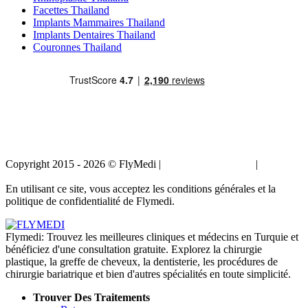
Facettes Thailand
Implants Mammaires Thailand
Implants Dentaires Thailand
Couronnes Thailand
Copyright 2015 - 2026 © FlyMedi |
Termes et conditions
|
Politique
de confidentialité
En utilisant ce site, vous acceptez les conditions générales et la
politique de confidentialité de Flymedi.
Flymedi: Trouvez les meilleures cliniques et médecins en Turquie et
bénéficiez d'une consultation gratuite. Explorez la chirurgie
plastique, la greffe de cheveux, la dentisterie, les procédures de
chirurgie bariatrique et bien d'autres spécialités en toute simplicité.
Trouver Des Traitements