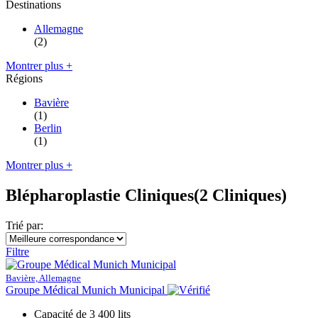
Destinations
Allemagne
(2)
Montrer plus +
Régions
Bavière
(1)
Berlin
(1)
Montrer plus +
Blépharoplastie Cliniques
(2 Cliniques)
Trié par:
Filtre
Bavière, Allemagne
Groupe Médical Munich Municipal
Capacité de 3 400 lits