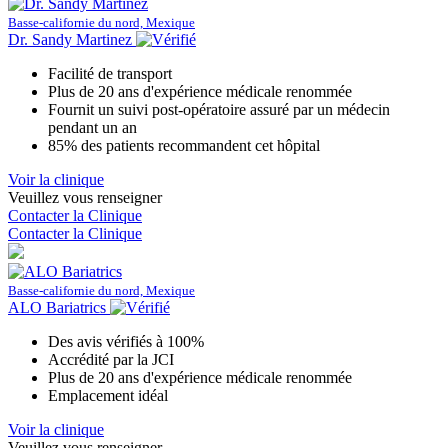
Basse-californie du nord, Mexique
Dr. Sandy Martinez
Facilité de transport
Plus de 20 ans d'expérience médicale renommée
Fournit un suivi post-opératoire assuré par un médecin
pendant un an
85% des patients recommandent cet hôpital
Voir la clinique
Veuillez vous renseigner
Contacter la Clinique
Contacter la Clinique
Basse-californie du nord, Mexique
ALO Bariatrics
Des avis vérifiés à 100%
Accrédité par la JCI
Plus de 20 ans d'expérience médicale renommée
Emplacement idéal
Voir la clinique
Veuillez vous renseigner