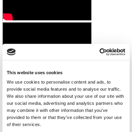
This website uses cookies
We use cookies to personalise content and ads, to
provide social media features and to analyse our traffic.
We also share information about your use of our site with
our social media, advertising and analytics partners who
may combine it with other information that you’ve
provided to them or that they’ve collected from your use
of their services.