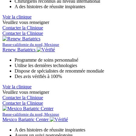
Chirurgiens reconnus au niveau international
A des histoires de réussite inspirantes
Voir la clinique
Veuillez vous renseigner
Contacter la Clinique
Contacter la Clinique
Basse-californie du nord, Mexique
Renew Bariatrics
Programme de soins personnalisé
Utilise les dernières technologies
Dispose de spécialistes de renommée mondiale
Des avis vérifiés à 100%
Voir la clinique
Veuillez vous renseigner
Contacter la Clinique
Contacter la Clinique
Basse-californie du nord, Mexique
Mexico Bariatric Center
A des histoires de réussite inspirantes
Assure un suivi postopératoire