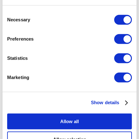
Consent
Necessary
Selection
Preferences
Statistics
Marketing
Show details
Allow all