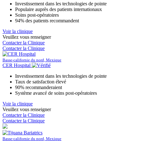
Investissement dans les technologies de pointe
Populaire auprès des patients internationaux
Soins post-opératoires
94% des patients recommandent
Voir la clinique
Veuillez vous renseigner
Contacter la Clinique
Contacter la Clinique
Basse-californie du nord, Mexique
CER Hospital
Investissement dans les technologies de pointe
Taux de satisfaction élevé
90% recommanderaient
Système avancé de soins post-opératoires
Voir la clinique
Veuillez vous renseigner
Contacter la Clinique
Contacter la Clinique
Basse-californie du nord, Mexique