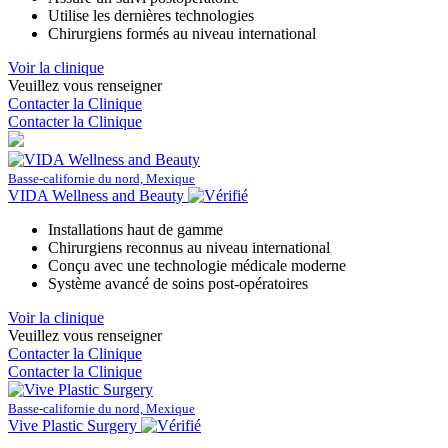
Utilise les dernières technologies
Chirurgiens formés au niveau international
Voir la clinique
Veuillez vous renseigner
Contacter la Clinique
Contacter la Clinique
Basse-californie du nord, Mexique
VIDA Wellness and Beauty
Installations haut de gamme
Chirurgiens reconnus au niveau international
Conçu avec une technologie médicale moderne
Système avancé de soins post-opératoires
Voir la clinique
Veuillez vous renseigner
Contacter la Clinique
Contacter la Clinique
Basse-californie du nord, Mexique
Vive Plastic Surgery