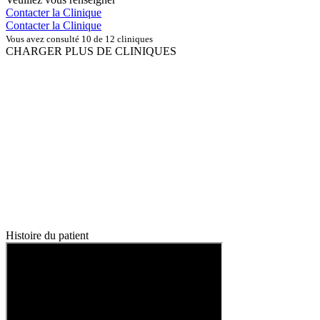
Contacter la Clinique
Contacter la Clinique
Vous avez consulté 10 de 12 cliniques
CHARGER PLUS DE CLINIQUES
Histoire du patient