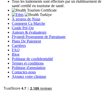
Tous les traitements sont effectués par un établissement de
santé certifié en tourisme de santé.
À propos de Nous
Comment Ça Marche
Guide Pré-Op
Auteurs & évaluateurs
Flymedi Programme de Parrainage
Plans De Paiement
Carrières
FAQ
Blog
Politique de confidentialité
Termes et conditions
Politique d'annulation
Contactez-nous
Ajoutez votre clinique