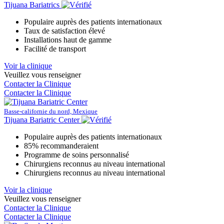
Tijuana Bariatrics
Populaire auprès des patients internationaux
Taux de satisfaction élevé
Installations haut de gamme
Facilité de transport
Voir la clinique
Veuillez vous renseigner
Contacter la Clinique
Contacter la Clinique
Basse-californie du nord, Mexique
Tijuana Bariatric Center
Populaire auprès des patients internationaux
85% recommanderaient
Programme de soins personnalisé
Chirurgiens reconnus au niveau international
Chirurgiens reconnus au niveau international
Voir la clinique
Veuillez vous renseigner
Contacter la Clinique
Contacter la Clinique