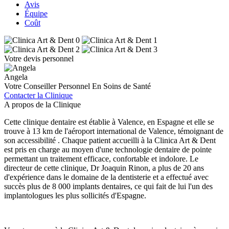
Avis
Équipe
Coût
Votre devis personnel
Angela
Votre Conseiller Personnel En Soins de Santé
Contacter la Clinique
A propos de la Clinique
Cette clinique dentaire est établie à Valence, en Espagne et elle se
trouve à 13 km de l'aéroport international de Valence, témoignant de
son accessibilité . Chaque patient accueilli à la Clinica Art & Dent
est pris en charge au moyen d'une technologie dentaire de pointe
permettant un traitement efficace, confortable et indolore. Le
directeur de cette clinique, Dr Joaquin Rinon, a plus de 20 ans
d'expérience dans le domaine de la dentisterie et a effectué avec
succès plus de 8 000 implants dentaires, ce qui fait de lui l'un des
implantologues les plus sollicités d'Espagne.