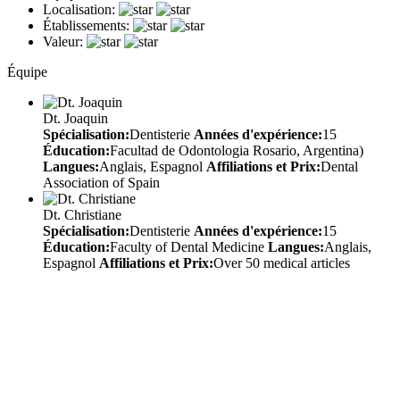
Localisation:
Établissements:
Valeur:
Équipe
Dt. Joaquin
Spécialisation:
Dentisterie
Années d'expérience:
15
Éducation:
Facultad de Odontologia Rosario, Argentina)
Langues:
Anglais, Espagnol
Affiliations et Prix:
Dental
Association of Spain
Dt. Christiane
Spécialisation:
Dentisterie
Années d'expérience:
15
Éducation:
Faculty of Dental Medicine
Langues:
Anglais,
Espagnol
Affiliations et Prix:
Over 50 medical articles