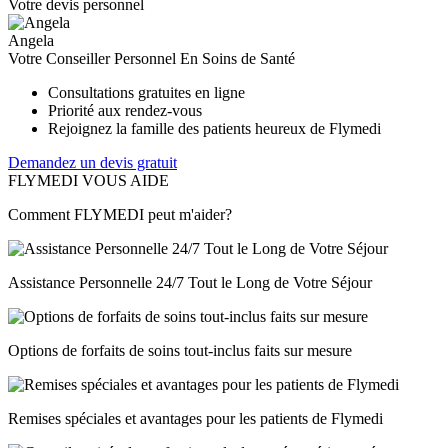
Votre devis personnel
Angela
Votre Conseiller Personnel En Soins de Santé
Consultations gratuites en ligne
Priorité aux rendez-vous
Rejoignez la famille des patients heureux de Flymedi
Demandez un devis gratuit
FLYMEDI VOUS AIDE
Comment FLYMEDI peut m'aider?
Assistance Personnelle 24/7 Tout le Long de Votre Séjour
Options de forfaits de soins tout-inclus faits sur mesure
Remises spéciales et avantages pour les patients de Flymedi