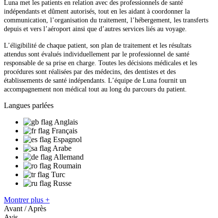
Luna met les patients en relation avec des professionnels de santé
indépendants et dûment autorisés, tout en les aidant à coordonner la
communication, l’organisation du traitement, l’hébergement, les transferts
depuis et vers l’aéroport ainsi que d’autres services liés au voyage.
L’éligibilité de chaque patient, son plan de traitement et les résultats
attendus sont évalués individuellement par le professionnel de santé
responsable de sa prise en charge. Toutes les décisions médicales et les
procédures sont réalisées par des médecins, des dentistes et des
établissements de santé indépendants. L’équipe de Luna fournit un
accompagnement non médical tout au long du parcours du patient.
Langues parlées
Anglais
Français
Espagnol
Arabe
Allemand
Roumain
Turc
Russe
Montrer plus +
Avant / Après
Avis