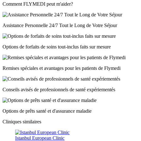
Comment FLYMEDI peut m'aider?
Assistance Personnelle 24/7 Tout le Long de Votre Séjour
Options de forfaits de soins tout-inclus faits sur mesure
Remises spéciales et avantages pour les patients de Flymedi
Conseils avisés de professionnels de santé expériementés
Options de prêts santé et d'assurance maladie
Cliniques similaires
Istanbul European Clinic