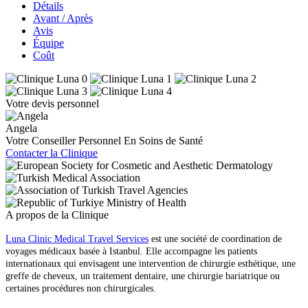
Détails
Avant / Après
Avis
Équipe
Coût
Votre devis personnel
Angela
Votre Conseiller Personnel En Soins de Santé
Contacter la Clinique
A propos de la Clinique
Luna Clinic Medical Travel Services
est une société de coordination de
voyages médicaux basée à Istanbul. Elle accompagne les patients
internationaux qui envisagent une intervention de chirurgie esthétique, une
greffe de cheveux, un traitement dentaire, une chirurgie bariatrique ou
certaines procédures non chirurgicales.