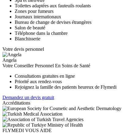
Spa et bien-être
Toilettes adaptées aux fauteuils roulants
Zones pour fumeurs
Journaux internationaux
Bureau de change de devises étrangères
Salon de beauté
Téléphone dans la chambre
Blanchisserie
Votre devis personnel
Angela
Votre Conseiller Personnel En Soins de Santé
Consultations gratuites en ligne
Priorité aux rendez-vous
Rejoignez la famille des patients heureux de Flymedi
Demandez un devis gratuit
Accréditations
FLYMEDI VOUS AIDE