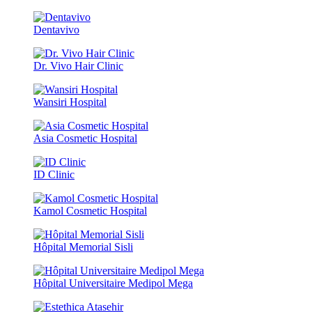
Dentavivo
Dr. Vivo Hair Clinic
Wansiri Hospital
Asia Cosmetic Hospital
ID Clinic
Kamol Cosmetic Hospital
Hôpital Memorial Sisli
Hôpital Universitaire Medipol Mega