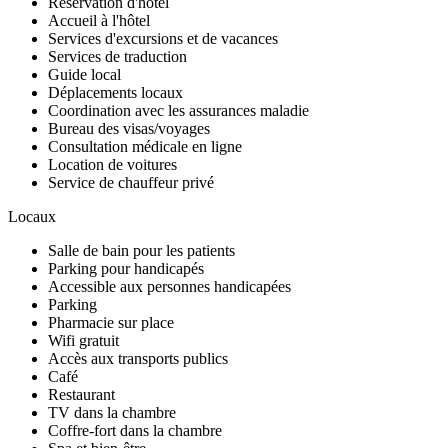
Réservation d'hôtel
Accueil à l'hôtel
Services d'excursions et de vacances
Services de traduction
Guide local
Déplacements locaux
Coordination avec les assurances maladie
Bureau des visas/voyages
Consultation médicale en ligne
Location de voitures
Service de chauffeur privé
Locaux
Salle de bain pour les patients
Parking pour handicapés
Accessible aux personnes handicapées
Parking
Pharmacie sur place
Wifi gratuit
Accès aux transports publics
Café
Restaurant
TV dans la chambre
Coffre-fort dans la chambre