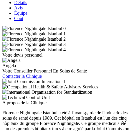
Détails
Avis
Équipe
Coût
Votre devis personnel
Angela
Votre Conseiller Personnel En Soins de Santé
Contacter la Clinique
A propos de la Clinique
Florence Nightingale Istanbul a été à l'avant-garde de l'industrie des
soins de santé depuis 1989. Cet hôpital en Istanbul est l'un des cinq
hôpitaux du groupe Florence Nightingale. Ce groupe médical a été
l'un des premiers hôpitaux turcs à être agréé par la Joint Commission