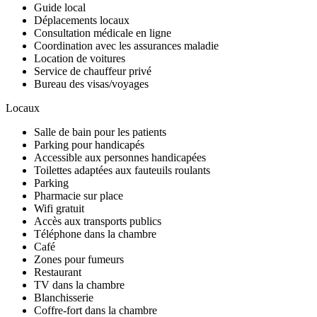
Guide local
Déplacements locaux
Consultation médicale en ligne
Coordination avec les assurances maladie
Location de voitures
Service de chauffeur privé
Bureau des visas/voyages
Locaux
Salle de bain pour les patients
Parking pour handicapés
Accessible aux personnes handicapées
Toilettes adaptées aux fauteuils roulants
Parking
Pharmacie sur place
Wifi gratuit
Accès aux transports publics
Téléphone dans la chambre
Café
Zones pour fumeurs
Restaurant
TV dans la chambre
Blanchisserie
Coffre-fort dans la chambre