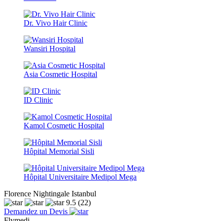
Dr. Vivo Hair Clinic
Wansiri Hospital
Asia Cosmetic Hospital
ID Clinic
Kamol Cosmetic Hospital
Hôpital Memorial Sisli
Hôpital Universitaire Medipol Mega
Florence Nightingale Istanbul
9.5
(22)
Demandez un Devis
Flymedi