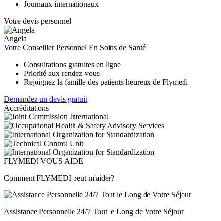
Journaux internationaux
Votre devis personnel
Angela
Votre Conseiller Personnel En Soins de Santé
Consultations gratuites en ligne
Priorité aux rendez-vous
Rejoignez la famille des patients heureux de Flymedi
Demandez un devis gratuit
Accréditations
FLYMEDI VOUS AIDE
Comment FLYMEDI peut m'aider?
Assistance Personnelle 24/7 Tout le Long de Votre Séjour