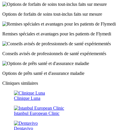
Options de forfaits de soins tout-inclus faits sur mesure
Remises spéciales et avantages pour les patients de Flymedi
Conseils avisés de professionnels de santé expériementés
Options de prêts santé et d'assurance maladie
Cliniques similaires
Clinique Luna
Istanbul European Clinic
Dentavivo