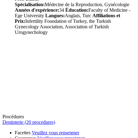
Spécialisation:
Médecine de la Reproduction, Gynécologie
Années d'expérience:
34
Éducation:
Faculty of Medicine -
Ege University
Langues:
Anglais, Turc
Affiliations et
Prix:
Infertility Foundation of Turkey, the Turkish
Gynecology Association, Association of Turkish
Urogynechology
Procédures
Dentisterie (20 procedures)
Facettes
Veuillez vous renseigner