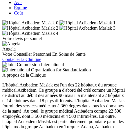
Avis
Équipe
Coût
Votre devis personnel
Angela
Votre Conseiller Personnel En Soins de Santé
Contacter la Clinique
A propos de la Clinique
L'hôpital Acıbadem Maslak est l'un des 22 hôpitaux du groupe
médical Acibadem. Ce groupe a d'abord été créé comme un hôpital
de district au début des années 90 mais il a maintenant 22 hôpitaux
et 14 cliniques dans 18 pays différents. L'hôpital Acıbadem Maslak
fournit des services médicaux à 360 degrés dans tous les domaines
de la santé. Au total, le groupe médical Acibadem compte 22 500
employés, dont 3 500 médecins et 4 500 infirmières. En outre,
l'hôpital Acıbadem Maslak est particuliérement populaire parmi les
hôpitaux du groupe Acıbadem en Turquie. Adana, Acıbadem