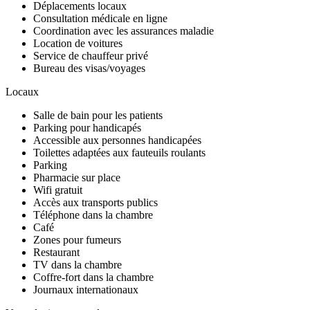
Déplacements locaux
Consultation médicale en ligne
Coordination avec les assurances maladie
Location de voitures
Service de chauffeur privé
Bureau des visas/voyages
Locaux
Salle de bain pour les patients
Parking pour handicapés
Accessible aux personnes handicapées
Toilettes adaptées aux fauteuils roulants
Parking
Pharmacie sur place
Wifi gratuit
Accès aux transports publics
Téléphone dans la chambre
Café
Zones pour fumeurs
Restaurant
TV dans la chambre
Coffre-fort dans la chambre
Journaux internationaux