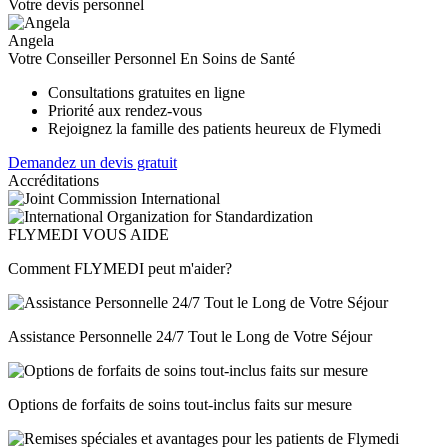
Votre devis personnel
Angela
Votre Conseiller Personnel En Soins de Santé
Consultations gratuites en ligne
Priorité aux rendez-vous
Rejoignez la famille des patients heureux de Flymedi
Demandez un devis gratuit
Accréditations
FLYMEDI VOUS AIDE
Comment FLYMEDI peut m'aider?
Assistance Personnelle 24/7 Tout le Long de Votre Séjour
Options de forfaits de soins tout-inclus faits sur mesure