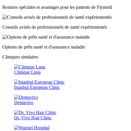
Remises spéciales et avantages pour les patients de Flymedi
Conseils avisés de professionnels de santé expériementés
Options de prêts santé et d'assurance maladie
Cliniques similaires
Clinique Luna
Istanbul European Clinic
Dentavivo
Dr. Vivo Hair Clinic