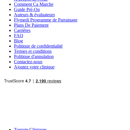
Comment Ça Marche
Guide Pré-Op
Auteurs & évaluateurs
Flymedi Programme de Parrainage
Plans De Paiement
Carrières
FAQ
Blog
Politique de confidentialité
Termes et conditions
Politique d'annulation
Contactez-nous
Ajoutez votre clinique
Destinations Populaires
Turquie Cliniques