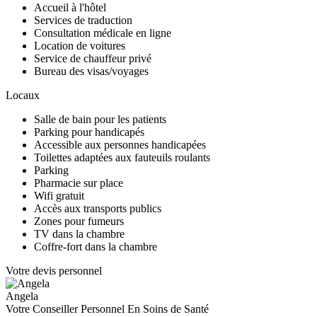
Accueil à l'hôtel
Services de traduction
Consultation médicale en ligne
Location de voitures
Service de chauffeur privé
Bureau des visas/voyages
Locaux
Salle de bain pour les patients
Parking pour handicapés
Accessible aux personnes handicapées
Toilettes adaptées aux fauteuils roulants
Parking
Pharmacie sur place
Wifi gratuit
Accès aux transports publics
Zones pour fumeurs
TV dans la chambre
Coffre-fort dans la chambre
Votre devis personnel
Angela
Votre Conseiller Personnel En Soins de Santé