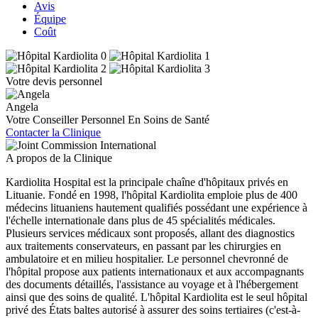
Avis
Équipe
Coût
Votre devis personnel
Angela
Votre Conseiller Personnel En Soins de Santé
Contacter la Clinique
A propos de la Clinique
Kardiolita Hospital est la principale chaîne d'hôpitaux privés en
Lituanie. Fondé en 1998, l'hôpital Kardiolita emploie plus de 400
médecins lituaniens hautement qualifiés possédant une expérience à
l'échelle internationale dans plus de 45 spécialités médicales.
Plusieurs services médicaux sont proposés, allant des diagnostics
aux traitements conservateurs, en passant par les chirurgies en
ambulatoire et en milieu hospitalier. Le personnel chevronné de
l'hôpital propose aux patients internationaux et aux accompagnants
des documents détaillés, l'assistance au voyage et à l'hébergement
ainsi que des soins de qualité. L'hôpital Kardiolita est le seul hôpital
privé des États baltes autorisé à assurer des soins tertiaires (c'est-à-