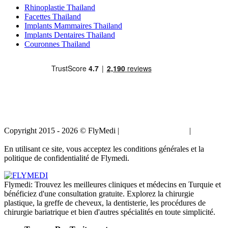
Rhinoplastie Thailand
Facettes Thailand
Implants Mammaires Thailand
Implants Dentaires Thailand
Couronnes Thailand
Copyright 2015 - 2026 © FlyMedi |
Termes et conditions
|
Politique
de confidentialité
En utilisant ce site, vous acceptez les conditions générales et la
politique de confidentialité de Flymedi.
Flymedi: Trouvez les meilleures cliniques et médecins en Turquie et
bénéficiez d'une consultation gratuite. Explorez la chirurgie
plastique, la greffe de cheveux, la dentisterie, les procédures de
chirurgie bariatrique et bien d'autres spécialités en toute simplicité.