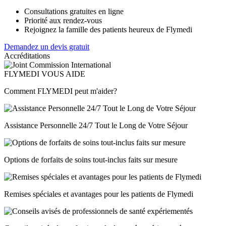
Consultations gratuites en ligne
Priorité aux rendez-vous
Rejoignez la famille des patients heureux de Flymedi
Demandez un devis gratuit
Accréditations
FLYMEDI VOUS AIDE
Comment FLYMEDI peut m'aider?
Assistance Personnelle 24/7 Tout le Long de Votre Séjour
Options de forfaits de soins tout-inclus faits sur mesure
Remises spéciales et avantages pour les patients de Flymedi