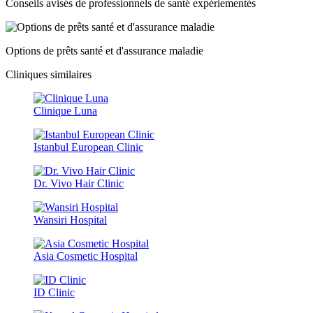
Conseils avisés de professionnels de santé expériementés
Options de prêts santé et d'assurance maladie
Cliniques similaires
Clinique Luna
Istanbul European Clinic
Dr. Vivo Hair Clinic
Wansiri Hospital
Asia Cosmetic Hospital
ID Clinic