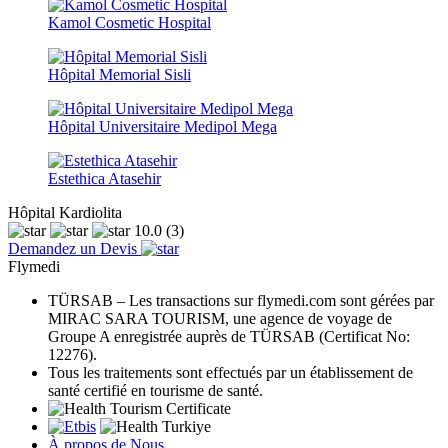
Kamol Cosmetic Hospital
Hôpital Memorial Sisli
Hôpital Universitaire Medipol Mega
Estethica Atasehir
Hôpital Kardiolita
10.0
(3)
Demandez un Devis
Flymedi
TÜRSAB – Les transactions sur flymedi.com sont gérées par
MIRAC SARA TOURISM, une agence de voyage de
Groupe A enregistrée auprès de TÜRSAB (Certificat No:
12276).
Tous les traitements sont effectués par un établissement de
santé certifié en tourisme de santé.
À propos de Nous