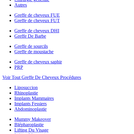
Autres
Greffe de cheveux FUE
Greffe de cheveux FUT
Greffe de cheveux DHI
Greffe De Barbe
Greffe de sourcils
Greffe de moustache
Greffe de cheveux saphir
PRP
Voir Tout Greffe De Cheveux Procédures
Liposuccion
Rhinoplastie
Implants Mammaires
Implants Fessiers
Abdominoplastie
Mummy Makeover
Blépharoplastie
Lifting Du Visage