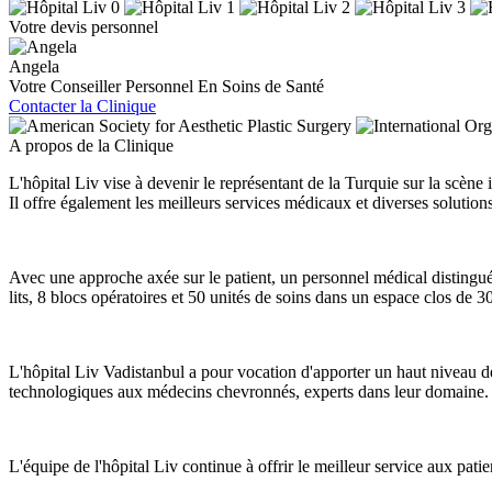
Votre devis personnel
Angela
Votre Conseiller Personnel En Soins de Santé
Contacter la Clinique
A propos de la Clinique
L'hôpital Liv vise à devenir le représentant de la Turquie sur la scène 
Il offre également les meilleurs services médicaux et diverses solutions
Avec une approche axée sur le patient, un personnel médical distingué
lits, 8 blocs opératoires et 50 unités de soins dans un espace clos de 
L'hôpital Liv Vadistanbul a pour vocation d'apporter un haut niveau de
technologiques aux médecins chevronnés, experts dans leur domaine. Va
L'équipe de l'hôpital Liv continue à offrir le meilleur service aux pati