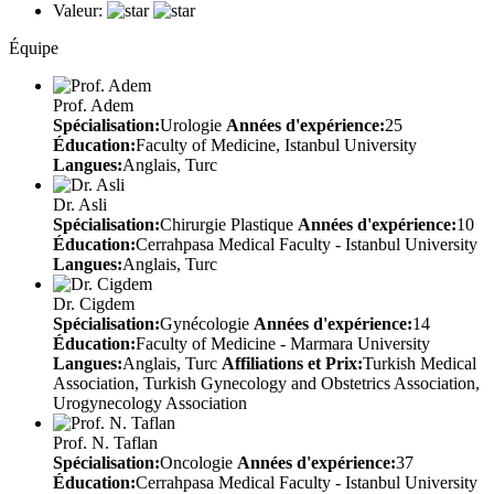
Valeur:
Équipe
Prof. Adem
Spécialisation:
Urologie
Années d'expérience:
25
Éducation:
Faculty of Medicine, Istanbul University
Langues:
Anglais, Turc
Dr. Asli
Spécialisation:
Chirurgie Plastique
Années d'expérience:
10
Éducation:
Cerrahpasa Medical Faculty - Istanbul University
Langues:
Anglais, Turc
Dr. Cigdem
Spécialisation:
Gynécologie
Années d'expérience:
14
Éducation:
Faculty of Medicine - Marmara University
Langues:
Anglais, Turc
Affiliations et Prix:
Turkish Medical
Association, Turkish Gynecology and Obstetrics Association,
Urogynecology Association
Prof. N. Taflan
Spécialisation:
Oncologie
Années d'expérience:
37
Éducation:
Cerrahpasa Medical Faculty - Istanbul University