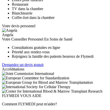
Restaurant
TV dans la chambre
Blanchisserie
Coffre-fort dans la chambre
Votre devis personnel
Angela
Votre Conseiller Personnel En Soins de Santé
Consultations gratuites en ligne
Priorité aux rendez-vous
Rejoignez la famille des patients heureux de Flymedi
Demandez un devis gratuit
Accréditations
FLYMEDI VOUS AIDE
Comment FLYMEDI peut m'aider?