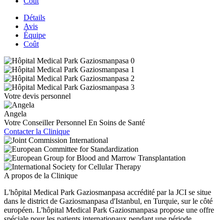
Coût
Détails
Avis
Équipe
Coût
Votre devis personnel
Angela
Votre Conseiller Personnel En Soins de Santé
Contacter la Clinique
A propos de la Clinique
L'hôpital Medical Park Gaziosmanpasa accrédité par la JCI se situe
dans le district de Gaziosmanpasa d'Istanbul, en Turquie, sur le côté
européen. L'hôpital Medical Park Gaziosmanpasa propose une offre
spéciale pour les patients internationaux pendant une période