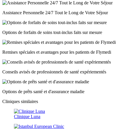
Assistance Personnelle 24/7 Tout le Long de Votre Séjour
Options de forfaits de soins tout-inclus faits sur mesure
Remises spéciales et avantages pour les patients de Flymedi
Conseils avisés de professionnels de santé expériementés
Options de prêts santé et d'assurance maladie
Cliniques similaires
Clinique Luna