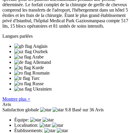
déterminée. Le forfait complet de la chirurgie de greffe de cheveux
comprend les transferts de l'aéroport, l'hébergement dans un hôtel 5
étoiles et les frais de la chirurgie. Étant le plus grand établissement
privé d'Istanbul, l'hôpital Medical Park Gaziosmanpasa compte 517
lits, 15 blocs opératoires et 81 unités de soins intensifs.
Langues parlées
Anglais
Ouzbek
Arabe
Allemand
Kurde
Roumain
Turc
Russe
Ukrainien
Montrer plus +
Avis
Satisfaction globale
9.8
Basé sur 36 Avis
Équipe:
Localisation:
Établissements: