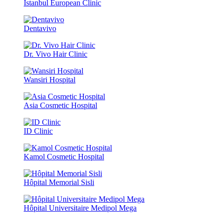
Istanbul European Clinic
Dentavivo
Dr. Vivo Hair Clinic
Wansiri Hospital
Asia Cosmetic Hospital
ID Clinic
Kamol Cosmetic Hospital
Hôpital Memorial Sisli
Hôpital Universitaire Medipol Mega