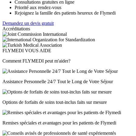
Consultations gratuites en ligne
Priorité aux rendez-vous
Rejoignez la famille des patients heureux de Flymedi
Demandez un devis gratuit
Accréditations
FLYMEDI VOUS AIDE
Comment FLYMEDI peut m'aider?
Assistance Personnelle 24/7 Tout le Long de Votre Séjour
Options de forfaits de soins tout-inclus faits sur mesure
Remises spéciales et avantages pour les patients de Flymedi