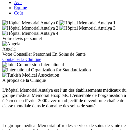
Avis
Équipe
Coût
Votre devis personnel
Angela
Votre Conseiller Personnel En Soins de Santé
Contacter la Clinique
A propos de la Clinique
L'hôpital Memorial Antalya est l’un des établissements médicaux du
groupe médical Memorial Hospitals. L’ensemble de l’organisation a
été créée en février 2000 avec un objectif de devenir une chaîne de
classe mondiale dans le domaine des soins de santé.
Le groupe médical Memorial offre des services de soins de santé de