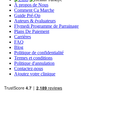
À propos de Nous
Comment Ça Marche
Guide Pré-Op
Auteurs & évaluateurs
Flymedi Programme de Parrainage
Plans De Paiement
Carrières
FAQ
Blog
Politique de confidentialité
Termes et conditions
Politique d'annulation
Contactez-nous
Ajoutez votre clinique
Destinations Populaires