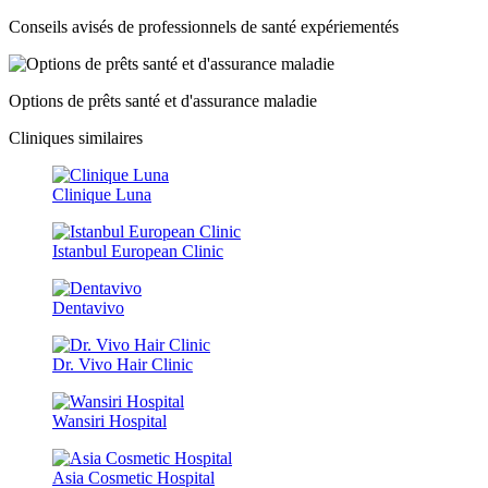
Conseils avisés de professionnels de santé expériementés
Options de prêts santé et d'assurance maladie
Cliniques similaires
Clinique Luna
Istanbul European Clinic
Dentavivo
Dr. Vivo Hair Clinic
Wansiri Hospital
Asia Cosmetic Hospital