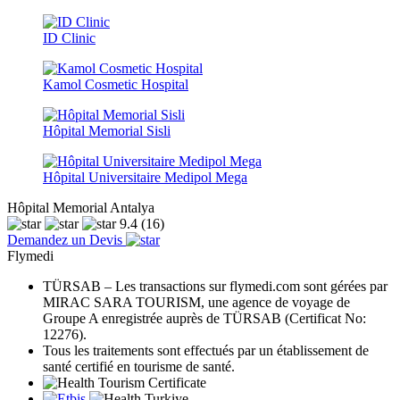
ID Clinic
Kamol Cosmetic Hospital
Hôpital Memorial Sisli
Hôpital Universitaire Medipol Mega
Hôpital Memorial Antalya
9.4
(16)
Demandez un Devis
Flymedi
TÜRSAB – Les transactions sur flymedi.com sont gérées par
MIRAC SARA TOURISM, une agence de voyage de
Groupe A enregistrée auprès de TÜRSAB (Certificat No:
12276).
Tous les traitements sont effectués par un établissement de
santé certifié en tourisme de santé.