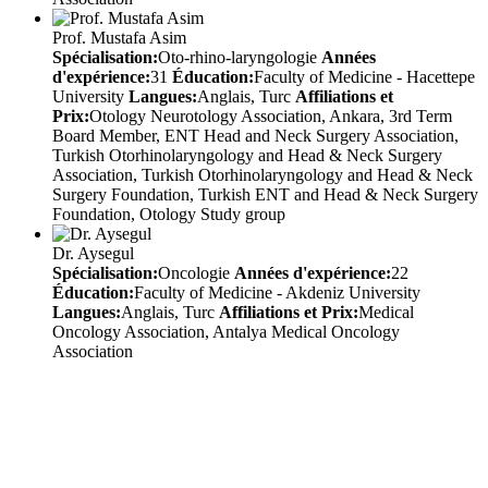
Prof. Mustafa Asim
Spécialisation:
Oto-rhino-laryngologie
Années
d'expérience:
31
Éducation:
Faculty of Medicine - Hacettepe
University
Langues:
Anglais, Turc
Affiliations et
Prix:
Otology Neurotology Association, Ankara, 3rd Term
Board Member, ENT Head and Neck Surgery Association,
Turkish Otorhinolaryngology and Head & Neck Surgery
Association, Turkish Otorhinolaryngology and Head & Neck
Surgery Foundation, Turkish ENT and Head & Neck Surgery
Foundation, Otology Study group
Dr. Aysegul
Spécialisation:
Oncologie
Années d'expérience:
22
Éducation:
Faculty of Medicine - Akdeniz University
Langues:
Anglais, Turc
Affiliations et Prix:
Medical
Oncology Association, Antalya Medical Oncology
Association