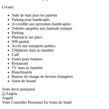
Locaux
Salle de bain pour les patients
Parking pour handicapés
Accessible aux personnes handicapées
Toilettes adaptées aux fauteuils roulants
Parking
Pharmacie sur place
Wifi gratuit
Accès aux transports publics
Téléphone dans la chambre
Café
Zones pour fumeurs
Restaurant
TV dans la chambre
Blanchisserie
Bureau de change de devises étrangères
Salon de beauté
Votre devis personnel
Angela
Votre Conseiller Personnel En Soins de Santé