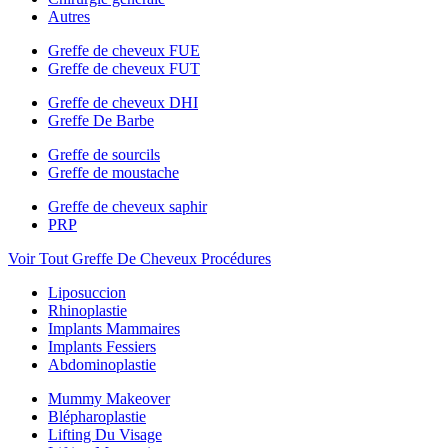
Autres
Greffe de cheveux FUE
Greffe de cheveux FUT
Greffe de cheveux DHI
Greffe De Barbe
Greffe de sourcils
Greffe de moustache
Greffe de cheveux saphir
PRP
Voir Tout Greffe De Cheveux Procédures
Liposuccion
Rhinoplastie
Implants Mammaires
Implants Fessiers
Abdominoplastie
Mummy Makeover
Blépharoplastie
Lifting Du Visage