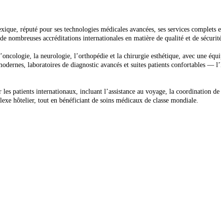
xique, réputé pour ses technologies médicales avancées, ses services complets e
 de nombreuses accréditations internationales en matière de qualité et de sécurit
’oncologie, la neurologie, l’orthopédie et la chirurgie esthétique, avec une équi
dernes, laboratoires de diagnostic avancés et suites patients confortables — l’
les patients internationaux, incluant l’assistance au voyage, la coordination de
lexe hôtelier, tout en bénéficiant de soins médicaux de classe mondiale.