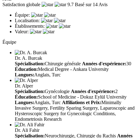
Satisfaction globale
9.7
Basé sur 14 Avis
Équipe:
Localisation:
Établissements:
Valeur:
Équipe
Dr. A. Burcak
Spécialisation:
Chirurgie générale
Années d'expérience:
30
Éducation:
Medical Degree - Ankara University
Langues:
Anglais, Turc
Dr. Alper
Spécialisation:
Gynécologie
Années d'expérience:
2
Éducation:
School of Medicine - Dokuz Eylül University
Langues:
Anglais, Turc
Affiliations et Prix:
Minimally
Invasive Surgery, Fertility Sparing Surgery, Laparoscopic and
Hysteroscopic Surgery for Gynecologic Conditions,
Endometriosis Research
Dr. Ali Fahir
Spécialisation:
Neurochirurgie, Chirurgie du Rachis
Années