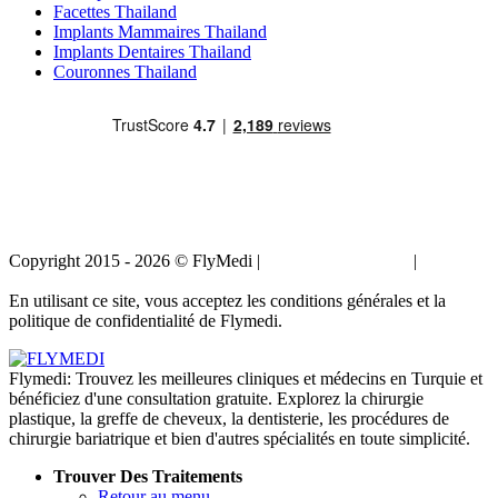
Facettes Thailand
Implants Mammaires Thailand
Implants Dentaires Thailand
Couronnes Thailand
Copyright 2015 - 2026 © FlyMedi |
Termes et conditions
|
Politique
de confidentialité
En utilisant ce site, vous acceptez les conditions générales et la
politique de confidentialité de Flymedi.
Flymedi: Trouvez les meilleures cliniques et médecins en Turquie et
bénéficiez d'une consultation gratuite. Explorez la chirurgie
plastique, la greffe de cheveux, la dentisterie, les procédures de
chirurgie bariatrique et bien d'autres spécialités en toute simplicité.
Trouver Des Traitements
Retour au menu