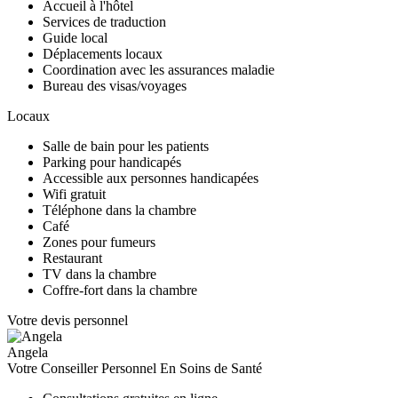
Accueil à l'hôtel
Services de traduction
Guide local
Déplacements locaux
Coordination avec les assurances maladie
Bureau des visas/voyages
Locaux
Salle de bain pour les patients
Parking pour handicapés
Accessible aux personnes handicapées
Wifi gratuit
Téléphone dans la chambre
Café
Zones pour fumeurs
Restaurant
TV dans la chambre
Coffre-fort dans la chambre
Votre devis personnel
Angela
Votre Conseiller Personnel En Soins de Santé