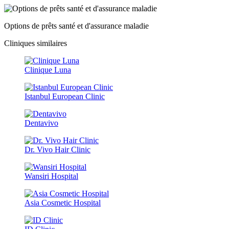
Options de prêts santé et d'assurance maladie
Cliniques similaires
Clinique Luna
Istanbul European Clinic
Dentavivo
Dr. Vivo Hair Clinic
Wansiri Hospital
Asia Cosmetic Hospital