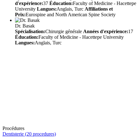
d'expérience:
37
Éducation:
Faculty of Medicine - Hacettepe
University
Langues:
Anglais, Turc
Affiliations et
Prix:
Eurospine and North American Spine Society
Dr. Basak
Spécialisation:
Chirurgie générale
Années d'expérience:
17
Éducation:
Faculty of Medicine - Hacettepe University
Langues:
Anglais, Turc
Procédures
Dentisterie (20 procedures)