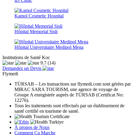
ID Clinic
Kamol Cosmetic Hospital
Hôpital Memorial Sisli
Hôpital Universitaire Medipol Mega
Institutions de Santé Koc
9.7
(14)
Demandez un Devis
Flymedi
TÜRSAB – Les transactions sur flymedi.com sont gérées par
MIRAC SARA TOURISM, une agence de voyage de
Groupe A enregistrée auprès de TÜRSAB (Certificat No:
12276).
Tous les traitements sont effectués par un établissement de
santé certifié en tourisme de santé.
À propos de Nous
Comment Ça Marche