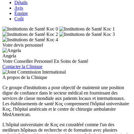
Détails
Avis
Équipe
Coût
Votre devis personnel
Angela
Votre Conseiller Personnel En Soins de Santé
Contacter la Clinique
A propos de la Clinique
Ce groupe d'institutions a pour objectif de maintenir une position
digne de confiance dans le secteur médical en fournissant des
services de classe mondiale aux patients locaux et internationaux.
Les établissements de santé Koç comprennent l'hôpital universitaire
Koç, l'hôpital américain et le centre de chirurgie ambulatoire
MedAmerican.
L'hôpital universitaire de Koç est considéré comme l'un des
meilleurs hôpitaux de recherche et de formation avec plusiers