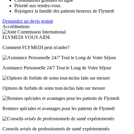
Consultations gratuites en ligne
Priorité aux rendez-vous
Rejoignez la famille des patients heureux de Flymedi
Demandez un devis gratuit
Accréditations
FLYMEDI VOUS AIDE
Comment FLYMEDI peut m'aider?
Assistance Personnelle 24/7 Tout le Long de Votre Séjour
Options de forfaits de soins tout-inclus faits sur mesure
Remises spéciales et avantages pour les patients de Flymedi
Conseils avisés de professionnels de santé expériementés