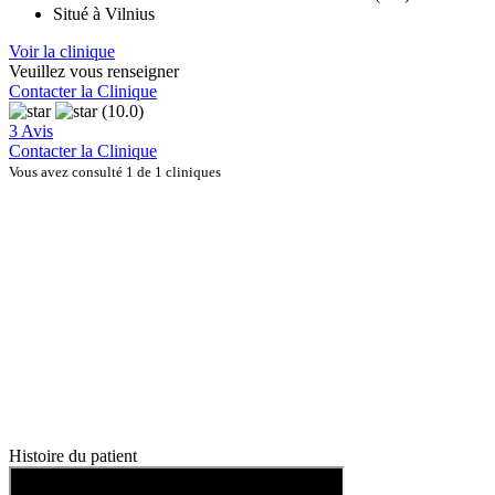
Situé à Vilnius
Voir la clinique
Veuillez vous renseigner
Contacter la Clinique
(10.0)
3 Avis
Contacter la Clinique
Vous avez consulté 1 de 1 cliniques
Histoire du patient