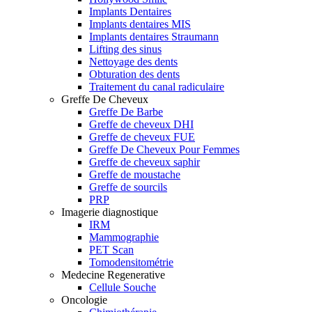
Implants Dentaires
Implants dentaires MIS
Implants dentaires Straumann
Lifting des sinus
Nettoyage des dents
Obturation des dents
Traitement du canal radiculaire
Greffe De Cheveux
Greffe De Barbe
Greffe de cheveux DHI
Greffe de cheveux FUE
Greffe De Cheveux Pour Femmes
Greffe de cheveux saphir
Greffe de moustache
Greffe de sourcils
PRP
Imagerie diagnostique
IRM
Mammographie
PET Scan
Tomodensitométrie
Medecine Regenerative
Cellule Souche
Oncologie