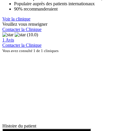
Populaire auprès des patients internationaux
90% recommanderaient
Voir la clinique
Veuillez vous renseigner
Contacter la Clinique
(10.0)
1 Avis
Contacter la Clinique
Vous avez consulté 1 de 1 cliniques
Histoire du patient