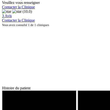
Veuillez vous renseigner
Contacter la Clinique
(10.0)
3 Avis
Contacter la Clinique
Vous avez consulté 1 de 1 cliniques
Histoire du patient