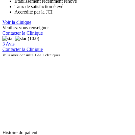
Établissement récemment rénové
Taux de satisfaction élevé
Accrédité par la JCI
Voir la clinique
Veuillez vous renseigner
Contacter la Clinique
(10.0)
3 Avis
Contacter la Clinique
Vous avez consulté 1 de 1 cliniques
Histoire du patient