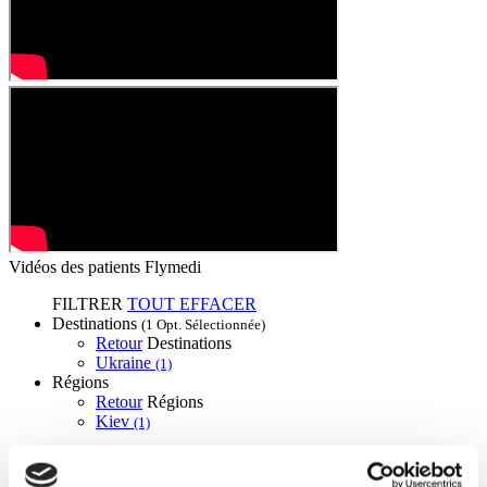
Vidéos des patients Flymedi
FILTRER
TOUT EFFACER
Destinations
(1 Opt. Sélectionnée)
Retour
Destinations
Ukraine
(1)
Régions
Retour
Régions
Kiev
(1)
Flymedi