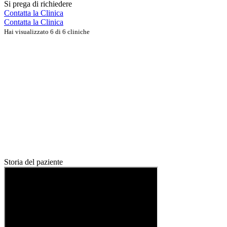
Si prega di richiedere
Contatta la Clinica
Contatta la Clinica
Hai visualizzato 6 di 6 cliniche
Storia del paziente