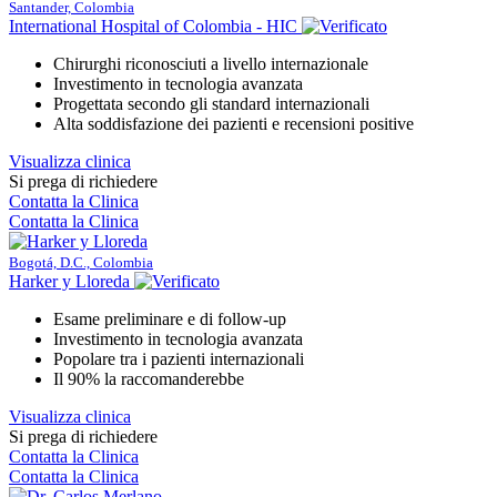
Santander, Colombia
International Hospital of Colombia - HIC
Chirurghi riconosciuti a livello internazionale
Investimento in tecnologia avanzata
Progettata secondo gli standard internazionali
Alta soddisfazione dei pazienti e recensioni positive
Visualizza clinica
Si prega di richiedere
Contatta la Clinica
Contatta la Clinica
Bogotá, D.C., Colombia
Harker y Lloreda
Esame preliminare e di follow-up
Investimento in tecnologia avanzata
Popolare tra i pazienti internazionali
Il 90% la raccomanderebbe
Visualizza clinica
Si prega di richiedere
Contatta la Clinica
Contatta la Clinica