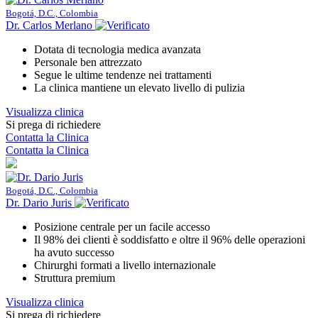
Bogotá, D.C., Colombia
Dr. Carlos Merlano
Dotata di tecnologia medica avanzata
Personale ben attrezzato
Segue le ultime tendenze nei trattamenti
La clinica mantiene un elevato livello di pulizia
Visualizza clinica
Si prega di richiedere
Contatta la Clinica
Contatta la Clinica
Bogotá, D.C., Colombia
Dr. Dario Juris
Posizione centrale per un facile accesso
Il 98% dei clienti è soddisfatto e oltre il 96% delle operazioni
ha avuto successo
Chirurghi formati a livello internazionale
Struttura premium
Visualizza clinica
Si prega di richiedere