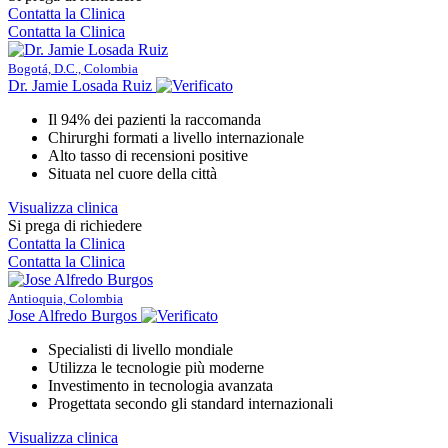
Contatta la Clinica
Contatta la Clinica
Bogotá, D.C., Colombia
Dr. Jamie Losada Ruiz
Il 94% dei pazienti la raccomanda
Chirurghi formati a livello internazionale
Alto tasso di recensioni positive
Situata nel cuore della città
Visualizza clinica
Si prega di richiedere
Contatta la Clinica
Contatta la Clinica
Antioquia, Colombia
Jose Alfredo Burgos
Specialisti di livello mondiale
Utilizza le tecnologie più moderne
Investimento in tecnologia avanzata
Progettata secondo gli standard internazionali
Visualizza clinica