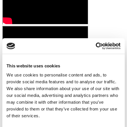
This website uses cookies
We use cookies to personalise content and ads, to
provide social media features and to analyse our traffic.
We also share information about your use of our site with
our social media, advertising and analytics partners who
may combine it with other information that you’ve
provided to them or that they’ve collected from your use
of their services.