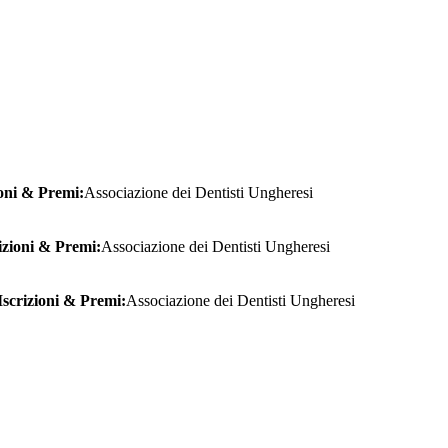
ioni & Premi:
Associazione dei Dentisti Ungheresi
izioni & Premi:
Associazione dei Dentisti Ungheresi
Iscrizioni & Premi:
Associazione dei Dentisti Ungheresi