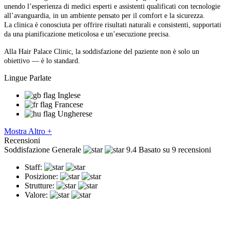
unendo l’esperienza di medici esperti e assistenti qualificati con tecnologie
all’avanguardia, in un ambiente pensato per il comfort e la sicurezza.
La clinica è conosciuta per offrire risultati naturali e consistenti, supportati
da una pianificazione meticolosa e un’esecuzione precisa.
Alla Hair Palace Clinic, la soddisfazione del paziente non è solo un
obiettivo — è lo standard.
Lingue Parlate
Inglese
Francese
Ungherese
Mostra Altro +
Recensioni
Soddisfazione Generale
9.4
Basato su 9 recensioni
Staff:
Posizione:
Strutture:
Valore: