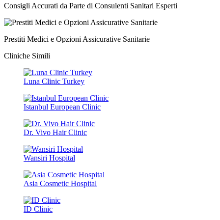
Consigli Accurati da Parte di Consulenti Sanitari Esperti
Prestiti Medici e Opzioni Assicurative Sanitarie
Cliniche Simili
Luna Clinic Turkey
Istanbul European Clinic
Dr. Vivo Hair Clinic
Wansiri Hospital
Asia Cosmetic Hospital
ID Clinic