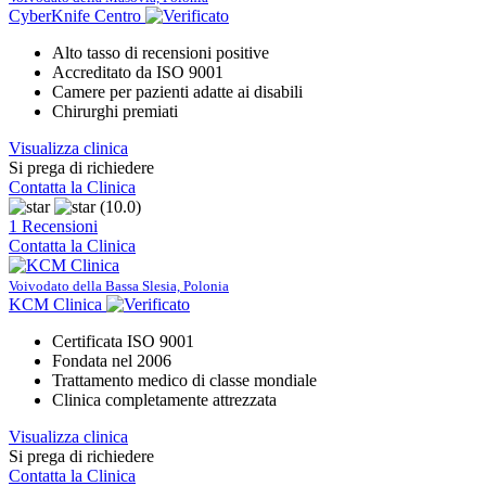
CyberKnife Centro
Alto tasso di recensioni positive
Accreditato da ISO 9001
Camere per pazienti adatte ai disabili
Chirurghi premiati
Visualizza clinica
Si prega di richiedere
Contatta la Clinica
(10.0)
1 Recensioni
Contatta la Clinica
Voivodato della Bassa Slesia, Polonia
KCM Clinica
Certificata ISO 9001
Fondata nel 2006
Trattamento medico di classe mondiale
Clinica completamente attrezzata
Visualizza clinica
Si prega di richiedere
Contatta la Clinica