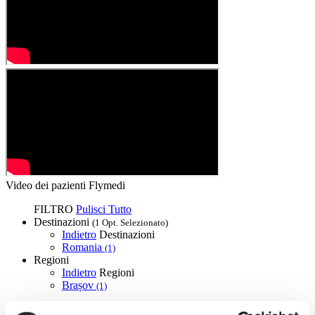
Video dei pazienti Flymedi
FILTRO
Pulisci Tutto
Destinazioni
(1 Opt. Selezionato)
Indietro
Destinazioni
Romania
(1)
Regioni
Indietro
Regioni
Brașov
(1)
Flymedi