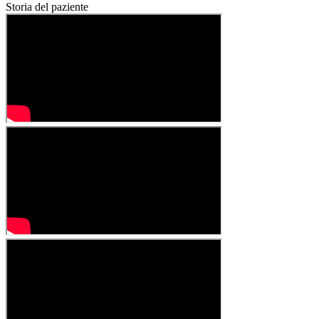
Storia del paziente