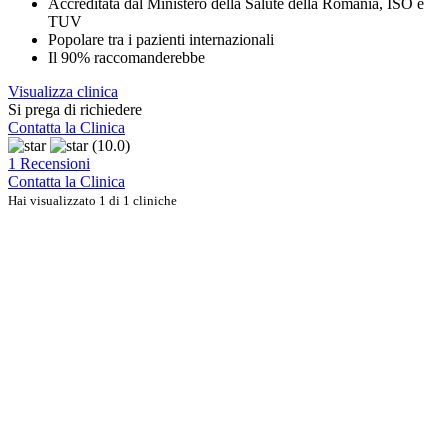
Accreditata dal Ministero della Salute della Romania, ISO e
TUV
Popolare tra i pazienti internazionali
Il 90% raccomanderebbe
Visualizza clinica
Si prega di richiedere
Contatta la Clinica
(10.0)
1 Recensioni
Contatta la Clinica
Hai visualizzato 1 di 1 cliniche