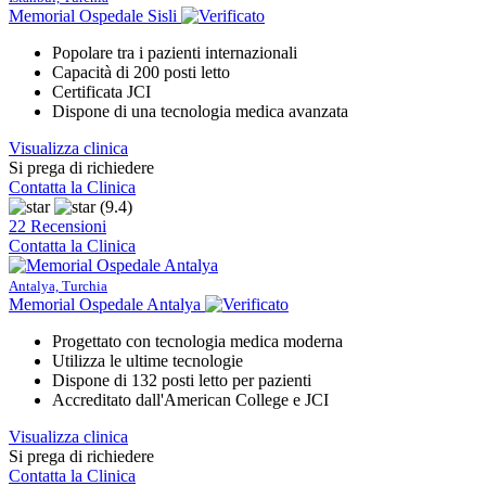
Memorial Ospedale Sisli
Popolare tra i pazienti internazionali
Capacità di 200 posti letto
Certificata JCI
Dispone di una tecnologia medica avanzata
Visualizza clinica
Si prega di richiedere
Contatta la Clinica
(9.4)
22 Recensioni
Contatta la Clinica
Antalya, Turchia
Memorial Ospedale Antalya
Progettato con tecnologia medica moderna
Utilizza le ultime tecnologie
Dispone di 132 posti letto per pazienti
Accreditato dall'American College e JCI
Visualizza clinica
Si prega di richiedere
Contatta la Clinica