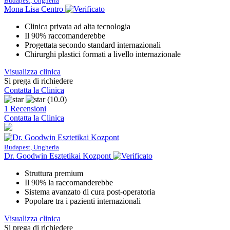
Budapest, Ungheria
Mona Lisa Centro
Clinica privata ad alta tecnologia
Il 90% raccomanderebbe
Progettata secondo standard internazionali
Chirurghi plastici formati a livello internazionale
Visualizza clinica
Si prega di richiedere
Contatta la Clinica
(10.0)
1 Recensioni
Contatta la Clinica
Budapest, Ungheria
Dr. Goodwin Esztetikai Kozpont
Struttura premium
Il 90% la raccomanderebbe
Sistema avanzato di cura post-operatoria
Popolare tra i pazienti internazionali
Visualizza clinica
Si prega di richiedere