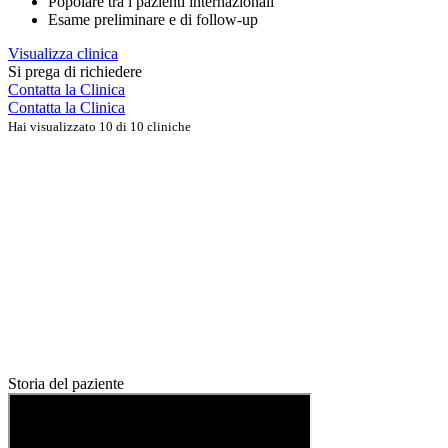
Popolare tra i pazienti internazionali
Esame preliminare e di follow-up
Visualizza clinica
Si prega di richiedere
Contatta la Clinica
Contatta la Clinica
Hai visualizzato 10 di 10 cliniche
Storia del paziente