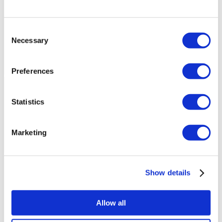
Consent
Necessary
Selection
Preferences
Statistics
Marketing
Show details
Allow all