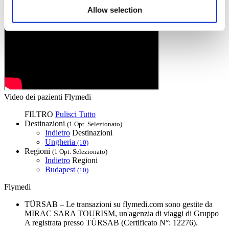
Allow selection
Video dei pazienti Flymedi
FILTRO
Pulisci Tutto
Destinazioni
(1 Opt. Selezionato)
Indietro
Destinazioni
Ungheria
(10)
Regioni
(1 Opt. Selezionato)
Indietro
Regioni
Budapest
(10)
Flymedi
TÜRSAB – Le transazioni su flymedi.com sono gestite da
MIRAC SARA TOURISM, un'agenzia di viaggi di Gruppo
A registrata presso TÜRSAB (Certificato N°: 12276).