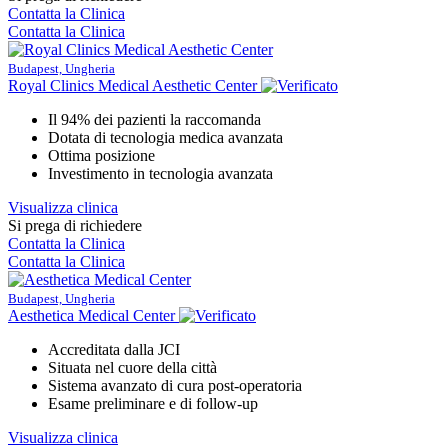
Contatta la Clinica
Contatta la Clinica
Budapest, Ungheria
Royal Clinics Medical Aesthetic Center
Il 94% dei pazienti la raccomanda
Dotata di tecnologia medica avanzata
Ottima posizione
Investimento in tecnologia avanzata
Visualizza clinica
Si prega di richiedere
Contatta la Clinica
Contatta la Clinica
Budapest, Ungheria
Aesthetica Medical Center
Accreditata dalla JCI
Situata nel cuore della città
Sistema avanzato di cura post-operatoria
Esame preliminare e di follow-up
Visualizza clinica