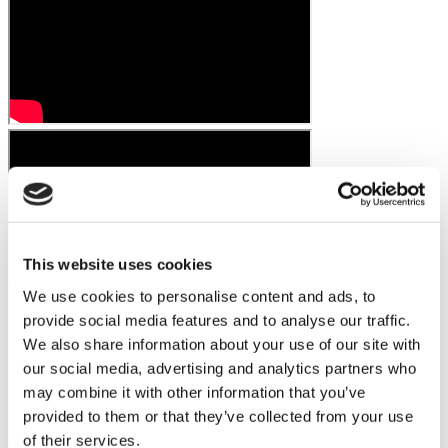
This website uses cookies
We use cookies to personalise content and ads, to
provide social media features and to analyse our traffic.
We also share information about your use of our site with
our social media, advertising and analytics partners who
may combine it with other information that you’ve
provided to them or that they’ve collected from your use
of their services.