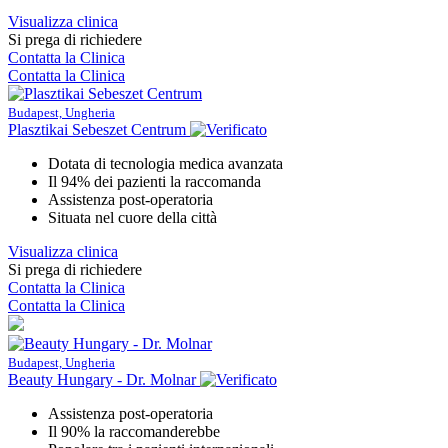
Visualizza clinica
Si prega di richiedere
Contatta la Clinica
Contatta la Clinica
Budapest, Ungheria
Plasztikai Sebeszet Centrum
Dotata di tecnologia medica avanzata
Il 94% dei pazienti la raccomanda
Assistenza post-operatoria
Situata nel cuore della città
Visualizza clinica
Si prega di richiedere
Contatta la Clinica
Contatta la Clinica
Budapest, Ungheria
Beauty Hungary - Dr. Molnar
Assistenza post-operatoria
Il 90% la raccomanderebbe