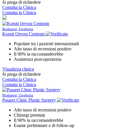
Si prega di richiedere
Contatta la Clinica
Contatta la Clinica
Budapest, Ungheria
Koruti Orvosi Centrum
Popolare tra i pazienti internazionali
Alto tasso di recensioni positive
Il 90% la raccomanderebbe
Assistenza post-operatoria
Visualizza clinica
Si prega di richiedere
Contatta la Clinica
Contatta la Clinica
Budapest, Ungheria
Pasaret Clinic Plastic Surgery
Alto tasso di recensioni positive
Chirurgi premiați
Il 90% la raccomanderebbe
Esame preliminare e di follow-up