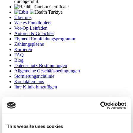
durchgeführt.
Über uns
Wie es Funktioniert
Vor-Op Leitfaden
Autoren & Gutachter
Flymedi Empfehlungsprogramm
Zahlungsplaene
Karrieren
FAQ
Blog
Datenschutz-Bestimmungen
Allgemeine Geschäftsbedingungen
Stornierungsrichtlinie
Kontaktiere uns
Ihre Klinik hinzufügen
This website uses cookies