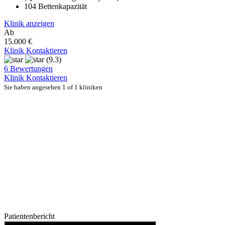
104 Bettenkapazität
Klinik anzeigen
Ab
15.000 €
Klinik Kontaktieren
(9.3)
6 Bewertungen
Klinik Kontaktieren
Sie haben angesehen 1 of 1 kliniken
Patientenbericht