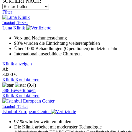
SORTIERT NACH:
Filter
Istanbul, Türkei
Luna Klinik
Vor- und Nachuntersuchung
98% würden die Einrichtung weiterempfehlen
Über 1000 Behandlungen (Operationen) im letzten Jahr
International ausgebildete Chirurgen
Klinik anzeigen
Ab
3.000 €
Klinik Kontaktieren
(9.4)
888 Bewertungen
Klinik Kontaktieren
Istanbul, Türkei
Istanbul European Center
97 % würden weiterempfehlen
Die Klinik arbeitet mit modernster Technologie