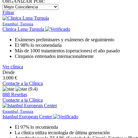
ORGANIZAR POR:
Filtrar
Estambul, Turquia
Clinica Luna Turquía
Exámenes preliminares y exámenes de seguimiento
El 98% lo recomendaría
Más de 1000 tratamientos (operaciones) el año pasado
Cirujanos entrenados internacionalmente
Ver clínica
Desde
3.000 €
Contacte a la Clínica
(9.4)
888 Reseñas
Contacte a la Clínica
Estambul, Turquia
Istanbul European Center
El 97% lo recomienda
La clínica utiliza tecnología de última generación