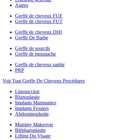
Autres
Greffe de cheveux FUE
Greffe de cheveux FUT
Greffe de cheveux DHI
Greffe De Barbe
Greffe de sourcils
Greffe de moustache
Greffe de cheveux saphir
PRP
Voir Tout Greffe De Cheveux Procédures
Liposuccion
Rhinoplastie
Implants Mammaires
Implants Fessiers
Abdominoplastie
Mummy Makeover
Blépharoplastie
Lifting Du Visage