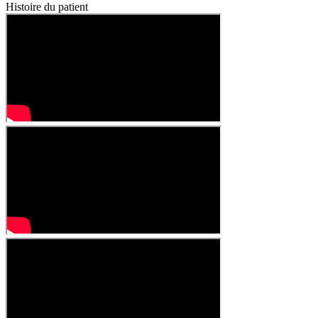
Histoire du patient