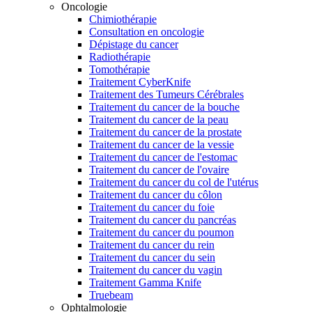
Oncologie
Chimiothérapie
Consultation en oncologie
Dépistage du cancer
Radiothérapie
Tomothérapie
Traitement CyberKnife
Traitement des Tumeurs Cérébrales
Traitement du cancer de la bouche
Traitement du cancer de la peau
Traitement du cancer de la prostate
Traitement du cancer de la vessie
Traitement du cancer de l'estomac
Traitement du cancer de l'ovaire
Traitement du cancer du col de l'utérus
Traitement du cancer du côlon
Traitement du cancer du foie
Traitement du cancer du pancréas
Traitement du cancer du poumon
Traitement du cancer du rein
Traitement du cancer du sein
Traitement du cancer du vagin
Traitement Gamma Knife
Truebeam
Ophtalmologie