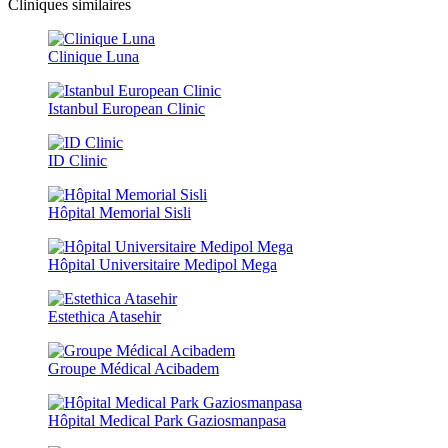
Cliniques similaires
Clinique Luna
Istanbul European Clinic
ID Clinic
Hôpital Memorial Sisli
Hôpital Universitaire Medipol Mega
Estethica Atasehir
Groupe Médical Acibadem
Hôpital Medical Park Gaziosmanpasa