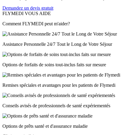
Demandez un devis gratuit
FLYMEDI VOUS AIDE
Comment FLYMEDI peut m'aider?
Assistance Personnelle 24/7 Tout le Long de Votre Séjour
Options de forfaits de soins tout-inclus faits sur mesure
Remises spéciales et avantages pour les patients de Flymedi
Conseils avisés de professionnels de santé expériementés
Options de prêts santé et d'assurance maladie