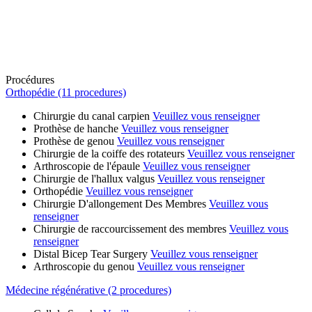
Procédures
Orthopédie (11 procedures)
Chirurgie du canal carpien
Veuillez vous renseigner
Prothèse de hanche
Veuillez vous renseigner
Prothèse de genou
Veuillez vous renseigner
Chirurgie de la coiffe des rotateurs
Veuillez vous renseigner
Arthroscopie de l'épaule
Veuillez vous renseigner
Chirurgie de l'hallux valgus
Veuillez vous renseigner
Orthopédie
Veuillez vous renseigner
Chirurgie D'allongement Des Membres
Veuillez vous
renseigner
Chirurgie de raccourcissement des membres
Veuillez vous
renseigner
Distal Bicep Tear Surgery
Veuillez vous renseigner
Arthroscopie du genou
Veuillez vous renseigner
Médecine régénérative (2 procedures)