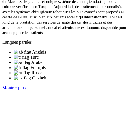
du Mazor X, le premier et unique système de chirurgie robotique de la
colonne vertébrale en Turquie. Aujourd'hui, des traitements personnalisés
avec les systèmes chirurgicaux robotiques les plus avancés sont proposés au
centre de Bursa, aussi bien aux patients locaux qu'internationaux. Tout au
long de la prestation des services de santé des os, des muscles et des
articulations, un personnel amical et attentionné est toujours disponible pour
accompagner les patients.
Langues parlées
Anglais
Turc
Arabe
Français
Russe
Ouzbek
Montrer plus +