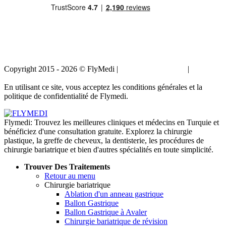
Copyright 2015 - 2026 © FlyMedi |
Termes et conditions
|
Politique
de confidentialité
En utilisant ce site, vous acceptez les conditions générales et la
politique de confidentialité de Flymedi.
Flymedi: Trouvez les meilleures cliniques et médecins en Turquie et
bénéficiez d'une consultation gratuite. Explorez la chirurgie
plastique, la greffe de cheveux, la dentisterie, les procédures de
chirurgie bariatrique et bien d'autres spécialités en toute simplicité.
Trouver Des Traitements
Retour au menu
Chirurgie bariatrique
Ablation d'un anneau gastrique
Ballon Gastrique
Ballon Gastrique à Avaler
Chirurgie bariatrique de révision