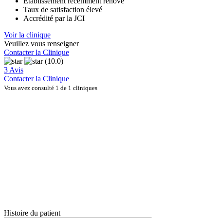
Établissement récemment rénové
Taux de satisfaction élevé
Accrédité par la JCI
Voir la clinique
Veuillez vous renseigner
Contacter la Clinique
(10.0)
3 Avis
Contacter la Clinique
Vous avez consulté 1 de 1 cliniques
Histoire du patient