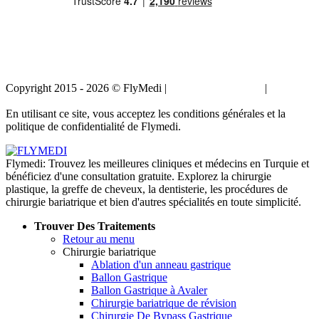
Copyright 2015 - 2026 © FlyMedi |
Termes et conditions
|
Politique
de confidentialité
En utilisant ce site, vous acceptez les conditions générales et la
politique de confidentialité de Flymedi.
Flymedi: Trouvez les meilleures cliniques et médecins en Turquie et
bénéficiez d'une consultation gratuite. Explorez la chirurgie
plastique, la greffe de cheveux, la dentisterie, les procédures de
chirurgie bariatrique et bien d'autres spécialités en toute simplicité.
Trouver Des Traitements
Retour au menu
Chirurgie bariatrique
Ablation d'un anneau gastrique
Ballon Gastrique
Ballon Gastrique à Avaler
Chirurgie bariatrique de révision
Chirurgie De Bypass Gastrique