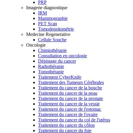
PRP
Imagerie diagnostique
IRM
Mammographie
PET Scan
Tomodensitométrie
Medecine Regenerative
Cellule Souche
Oncologie
Chimiothérapie
Consultation en oncologie
Dépistage du cancer
Radiothérapie
Tomothérapie
Traitement CyberKnife
Traitement des Tumeurs Cérébrales
Traitement du cancer de la bouche
Traitement du cancer de la peau
Traitement du cancer de la prostate
Traitement du cancer de la vessie
Traitement du cancer de l'estomac
Traitement du cancer de l'ovaire
Traitement du cancer du col de l'utérus
Traitement du cancer du côlon
Traitement du cancer du foie