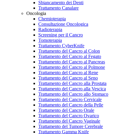
Sbiancamento dei Denti
Trattamento Canalare
Oncologia
Chemioterapia
Consultazione Oncologica
Radioterapia
Screening per il Cancro
Tomoterapia
Trattamento CyberKnife
Trattamento del Cancro al Colon
Trattamento del Cancro al Fegato
Trattamento del Cancro al Pancreas
Trattamento del Cancro al Polmone
Trattamento del Cancro al Rene
Trattamento del Cancro al Seno
Trattamento del Cancro alla Prostata
Trattamento del Cancro alla Vescica
Trattamento del Cancro allo Stomaco
Trattamento del Cancro Cervicale
Trattamento del Cancro della Pelle
Trattamento del Cancro Orale
Trattamento del Cancro Ovarico
Trattamento del Cancro Vaginale
Trattamento del Tumore Cerebrale
Trattamento Gamma Knife