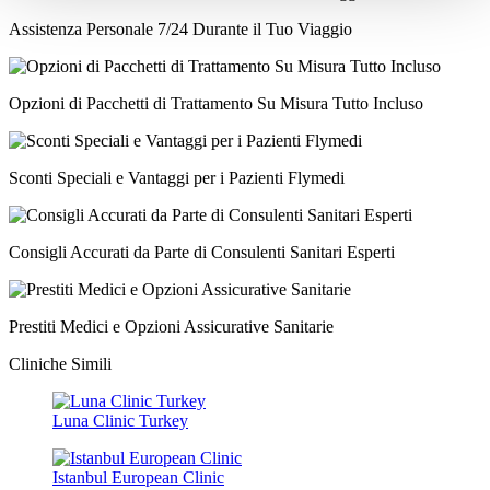
Assistenza Personale 7/24 Durante il Tuo Viaggio
Opzioni di Pacchetti di Trattamento Su Misura Tutto Incluso
Sconti Speciali e Vantaggi per i Pazienti Flymedi
Consigli Accurati da Parte di Consulenti Sanitari Esperti
Prestiti Medici e Opzioni Assicurative Sanitarie
Cliniche Simili
Luna Clinic Turkey
Istanbul European Clinic