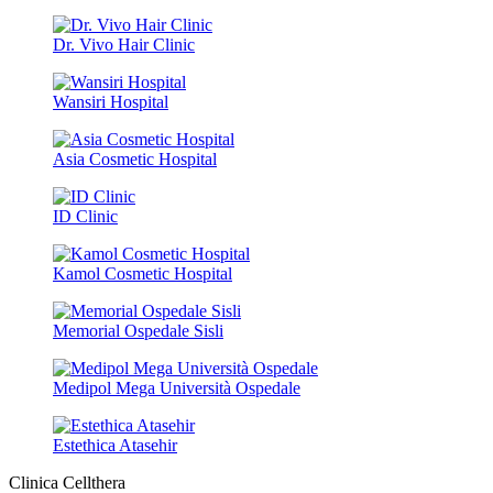
Dr. Vivo Hair Clinic
Wansiri Hospital
Asia Cosmetic Hospital
ID Clinic
Kamol Cosmetic Hospital
Memorial Ospedale Sisli
Medipol Mega Università Ospedale
Estethica Atasehir
Clinica Cellthera